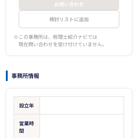
お問い合わせ
検討リストに追加
※この事務所は、税理士紹介ナビでは
現在問い合わせを受け付けていません。
事務所情報
設立年
営業時
間