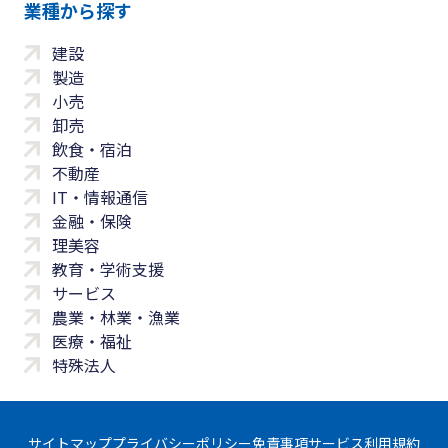
業種から探す
建設
製造
小売
卸売
飲食・宿泊
不動産
IT・情報通信
金融・保険
理美容
教育・学術支援
サービス
農業・林業・漁業
医療・福祉
特殊法人
サイトマップ
プライバシーポリシー
免責事項
サービス利用規約