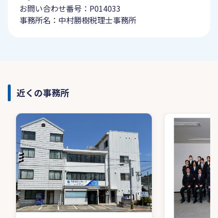
お問い合わせ番号：P014033
事務所名：中村勝樹税理士事務所
近くの事務所