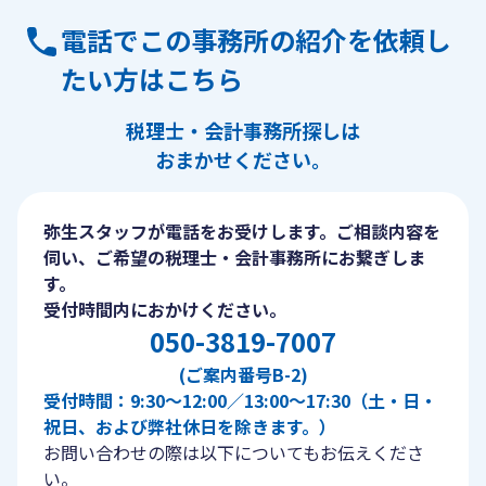
電話でこの事務所の紹介を依頼し
たい方はこちら
税理士・会計事務所探しは
おまかせください。
弥生スタッフが電話をお受けします。ご相談内容を
伺い、ご希望の税理士・会計事務所にお繋ぎしま
す。
受付時間内におかけください。
050-3819-7007
(ご案内番号B-2)
受付時間：9:30〜12:00／13:00〜17:30（土・日・
祝日、および弊社休日を除きます。）
お問い合わせの際は以下についてもお伝えくださ
い。