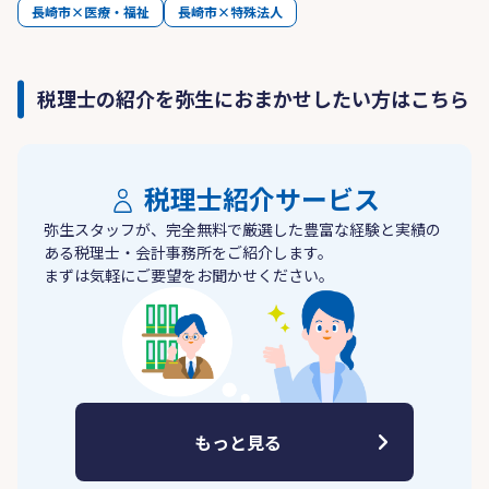
長崎市×医療・福祉
長崎市×特殊法人
税理士の紹介を弥生におまかせしたい方はこちら
税理士紹介サービス
弥生スタッフが、完全無料で厳選した豊富な経験と実績の
ある税理士・会計事務所をご紹介します。
まずは気軽にご要望をお聞かせください。
もっと見る