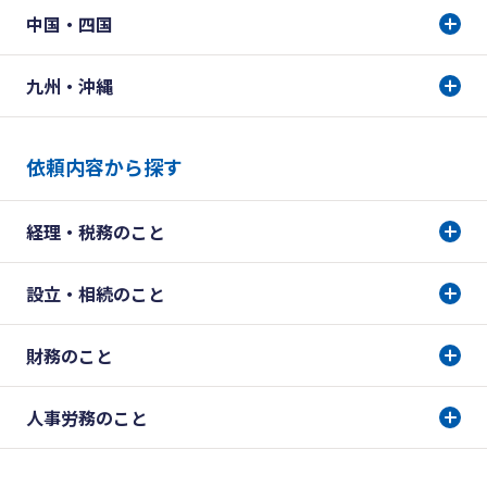
中国・四国
九州・沖縄
依頼内容から探す
経理・税務のこと
設立・相続のこと
財務のこと
人事労務のこと