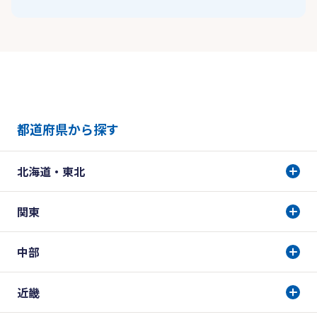
都道府県から探す
北海道・東北
関東
中部
近畿