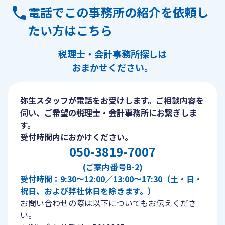
電話でこの事務所の紹介を依頼し
たい方はこちら
税理士・会計事務所探しは
おまかせください。
弥生スタッフが電話をお受けします。ご相談内容を
伺い、ご希望の税理士・会計事務所にお繋ぎしま
す。
受付時間内におかけください。
050-3819-7007
(ご案内番号B-2)
受付時間：9:30〜12:00／13:00〜17:30（土・日・
祝日、および弊社休日を除きます。）
お問い合わせの際は以下についてもお伝えくださ
い。