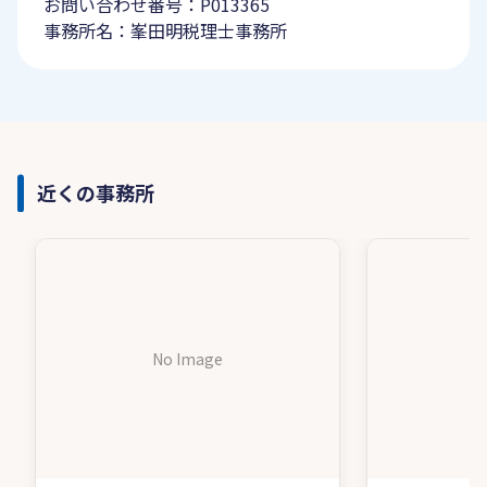
お問い合わせ番号：P013365
事務所名：峯田明税理士事務所
近くの事務所
No Image