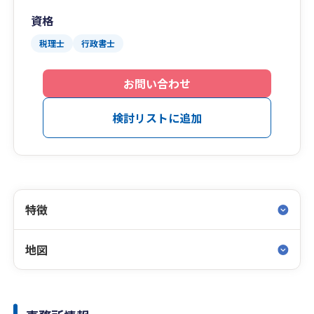
資格
税理士
行政書士
お問い合わせ
検討リストに追加
特徴
地図