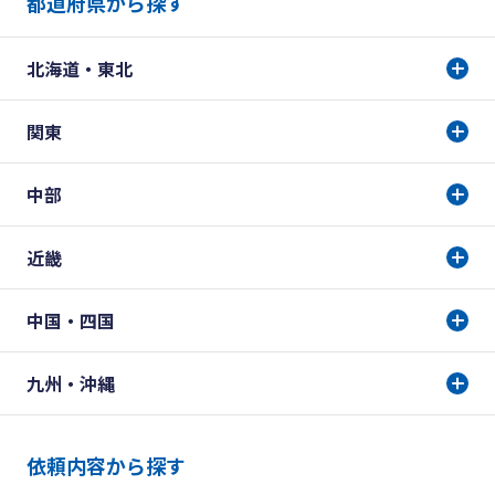
都道府県から探す
北海道・東北
関東
中部
近畿
中国・四国
九州・沖縄
依頼内容から探す