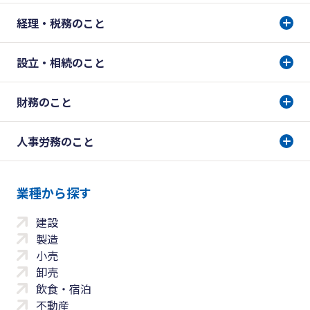
経理・税務のこと
設立・相続のこと
財務のこと
人事労務のこと
業種から探す
建設
製造
小売
卸売
飲食・宿泊
不動産