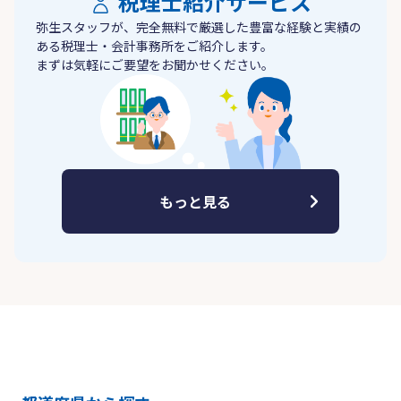
税理士紹介サービス
弥生スタッフが、完全無料で厳選した豊富な経験と実績の
ある税理士・会計事務所をご紹介します。
まずは気軽にご要望をお聞かせください。
もっと見る