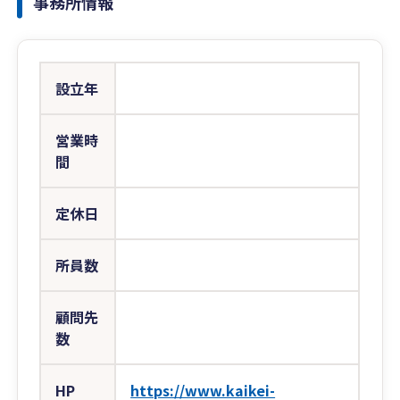
事務所情報
設立年
営業時
間
定休日
所員数
顧問先
数
HP
https://www.kaikei-