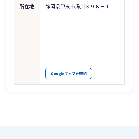
所在地
静岡県伊東市湯川３９６－１
Googleマップを確認