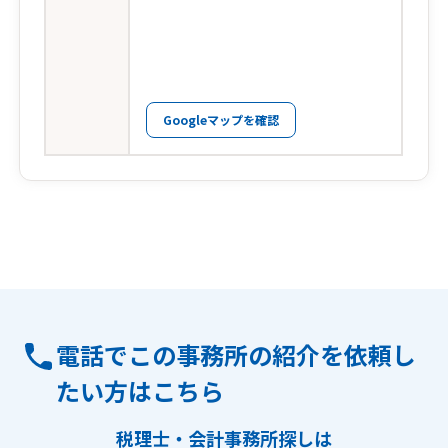
Googleマップを確認
電話でこの事務所の紹介を依頼し
たい方はこちら
税理士・会計事務所探しは