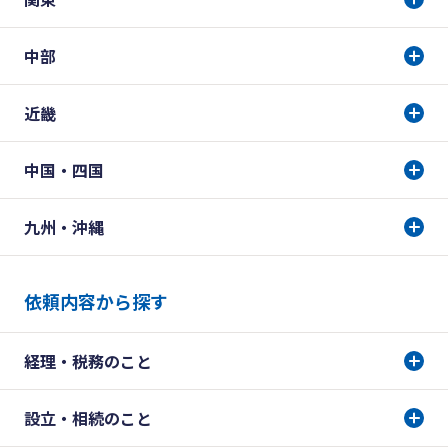
中部
近畿
中国・四国
九州・沖縄
依頼内容から探す
経理・税務のこと
設立・相続のこと