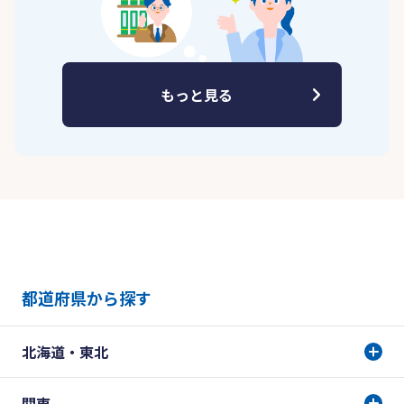
もっと見る
都道府県から探す
北海道・東北
関東