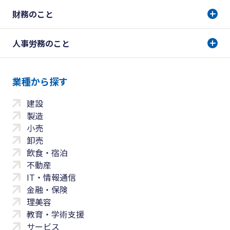
財務のこと
人事労務のこと
業種から探す
建設
製造
小売
卸売
飲食・宿泊
不動産
IT・情報通信
金融・保険
理美容
教育・学術支援
サービス