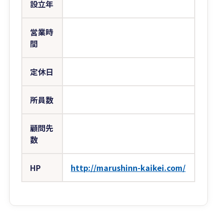
設立年
営業時
間
定休日
所員数
顧問先
数
HP
http://marushinn-kaikei.com/