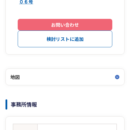
０６号
お問い合わせ
検討リストに追加
地図
事務所情報