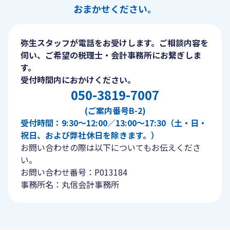
おまかせください。
弥生スタッフが電話をお受けします。ご相談内容を
伺い、ご希望の税理士・会計事務所にお繋ぎしま
す。
受付時間内におかけください。
050-3819-7007
(ご案内番号B-2)
受付時間：9:30〜12:00／13:00〜17:30（土・日・
祝日、および弊社休日を除きます。）
お問い合わせの際は以下についてもお伝えくださ
い。
お問い合わせ番号：P013184
事務所名：丸信会計事務所