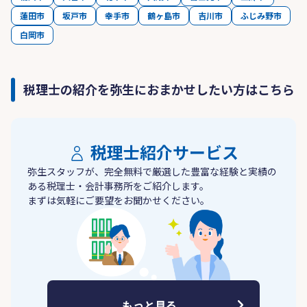
蓮田市
坂戸市
幸手市
鶴ヶ島市
吉川市
ふじみ野市
白岡市
税理士の紹介を弥生におまかせしたい方はこちら
税理士紹介サービス
弥生スタッフが、完全無料で厳選した豊富な経験と実績の
ある税理士・会計事務所をご紹介します。
まずは気軽にご要望をお聞かせください。
もっと見る