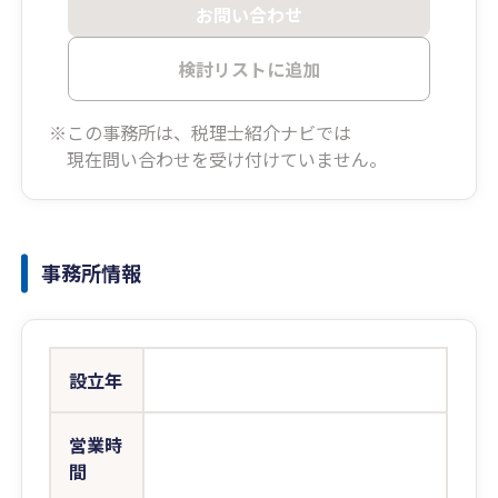
お問い合わせ
検討リストに追加
※この事務所は、税理士紹介ナビでは
現在問い合わせを受け付けていません。
事務所情報
設立年
営業時
間