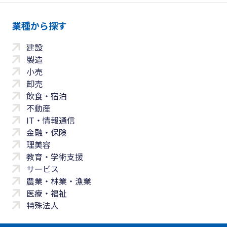
業種から探す
建設
製造
小売
卸売
飲食・宿泊
不動産
IT・情報通信
金融・保険
理美容
教育・学術支援
サービス
農業・林業・漁業
医療・福祉
特殊法人