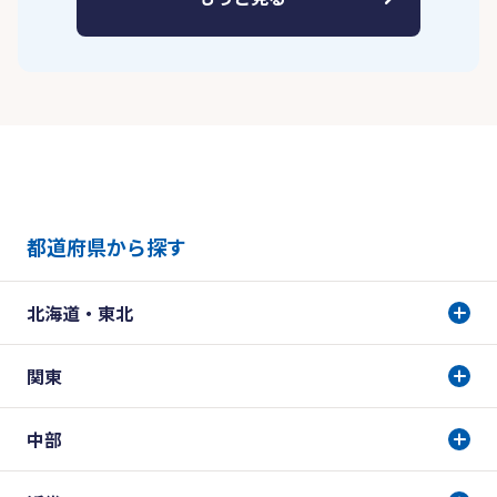
都道府県から探す
北海道・東北
関東
中部