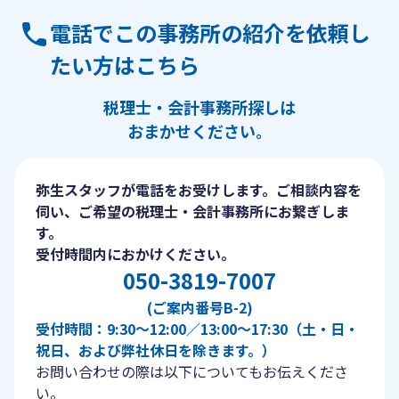
電話でこの事務所の紹介を依頼し
たい方はこちら
税理士・会計事務所探しは
おまかせください。
弥生スタッフが電話をお受けします。ご相談内容を
伺い、ご希望の税理士・会計事務所にお繋ぎしま
す。
受付時間内におかけください。
050-3819-7007
(ご案内番号B-2)
受付時間：9:30〜12:00／13:00〜17:30（土・日・
祝日、および弊社休日を除きます。）
お問い合わせの際は以下についてもお伝えくださ
い。