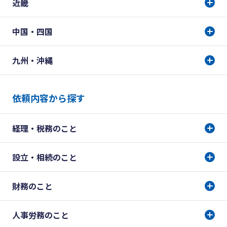
近畿
中国・四国
九州・沖縄
依頼内容から探す
経理・税務のこと
設立・相続のこと
財務のこと
人事労務のこと