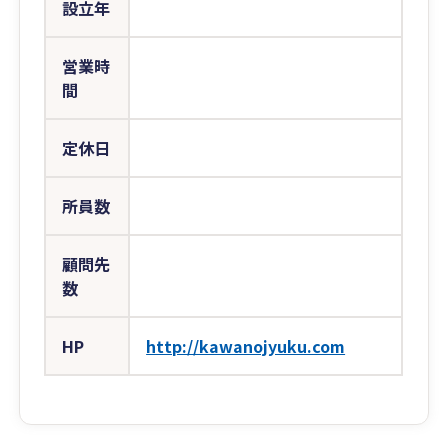
設立年
営業時
間
定休日
所員数
顧問先
数
HP
http://kawanojyuku.com