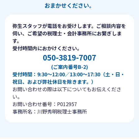
おまかせください。
弥生スタッフが電話をお受けします。ご相談内容を
伺い、ご希望の税理士・会計事務所にお繋ぎしま
す。
受付時間内におかけください。
050-3819-7007
(ご案内番号B-2)
受付時間：9:30〜12:00／13:00〜17:30（土・日・
祝日、および弊社休日を除きます。）
お問い合わせの際は以下についてもお伝えくださ
い。
お問い合わせ番号：P012957
事務所名：川野秀明税理士事務所