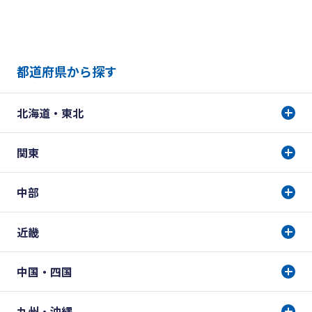
都道府県から探す
北海道・東北
関東
中部
近畿
中国・四国
九州・沖縄