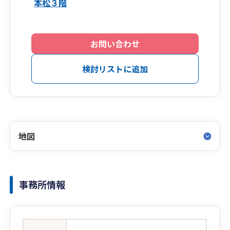
本松３階
お問い合わせ
検討リストに追加
地図
事務所情報