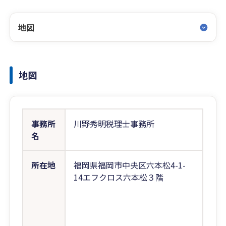
地図
地図
事務所
川野秀明税理士事務所
名
所在地
福岡県福岡市中央区六本松4-1-
14エフクロス六本松３階