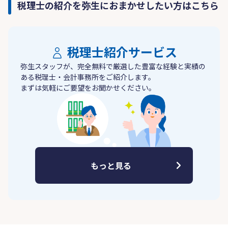
税理士の紹介を弥生におまかせしたい方はこちら
税理士紹介サービス
弥生スタッフが、完全無料で厳選した豊富な経験と実績の
ある税理士・会計事務所をご紹介します。
まずは気軽にご要望をお聞かせください。
もっと見る