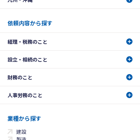
依頼内容から探す
経理・税務のこと
設立・相続のこと
財務のこと
人事労務のこと
業種から探す
建設
製造