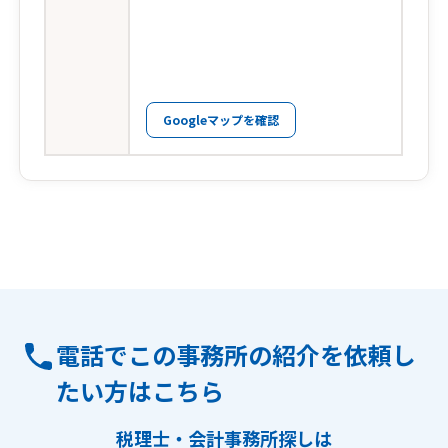
Googleマップを確認
電話でこの事務所の紹介を依頼し
たい方はこちら
税理士・会計事務所探しは