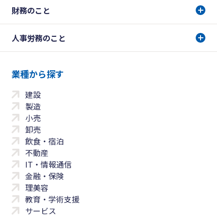
財務のこと
人事労務のこと
業種から探す
建設
製造
小売
卸売
飲食・宿泊
不動産
IT・情報通信
金融・保険
理美容
教育・学術支援
サービス