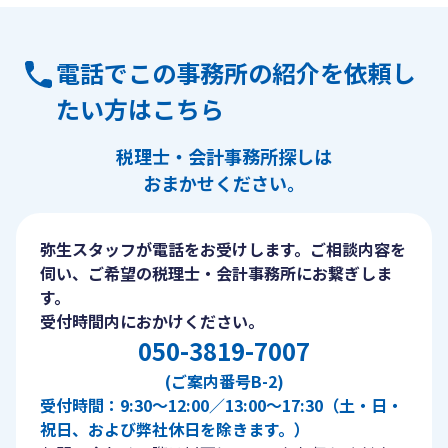
電話でこの事務所の紹介を依頼し
たい方はこちら
税理士・会計事務所探しは
おまかせください。
弥生スタッフが電話をお受けします。ご相談内容を
伺い、ご希望の税理士・会計事務所にお繋ぎしま
す。
受付時間内におかけください。
050-3819-7007
(ご案内番号B-2)
受付時間：9:30〜12:00／13:00〜17:30（土・日・
祝日、および弊社休日を除きます。）