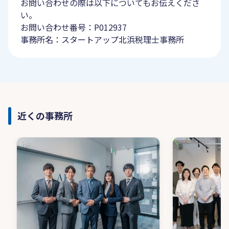
お問い合わせの際は以下についてもお伝えくださ
い。
お問い合わせ番号：P012937
事務所名：スタートアップ北浜税理士事務所
近くの事務所