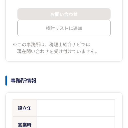
お問い合わせ
検討リストに追加
※この事務所は、税理士紹介ナビでは
現在問い合わせを受け付けていません。
事務所情報
設立年
営業時