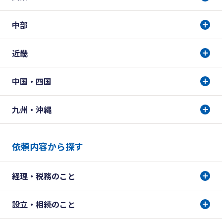
中部
近畿
中国・四国
九州・沖縄
依頼内容から探す
経理・税務のこと
設立・相続のこと