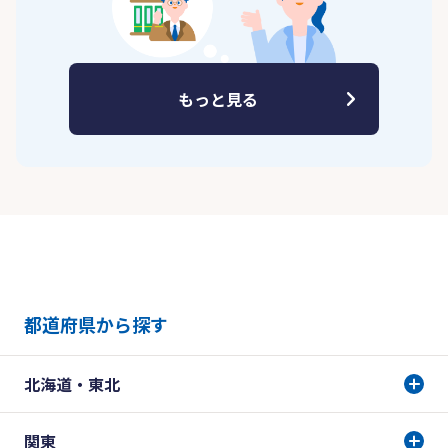
もっと見る
都道府県から探す
北海道・東北
関東