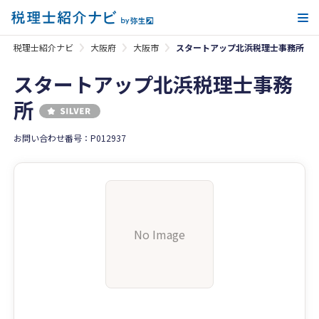
メ
税理士紹介ナビ
大阪府
大阪市
スタートアップ北浜税理士事務所
スタートアップ北浜税理士事務
所
お問い合わせ番号：P012937
No Image