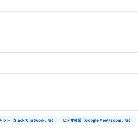
ャット（Slack/Chatwork、等）
ビデオ会議（Google Meet/Zoom、等）