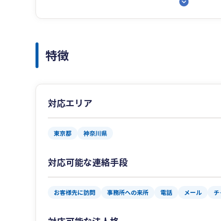
特徴
対応エリア
東京都
神奈川県
対応可能な連絡手段
お客様先に訪問
事務所への来所
電話
メール
チ