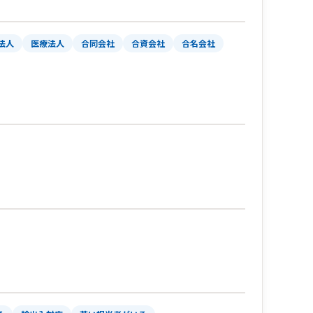
法人
医療法人
合同会社
合資会社
合名会社