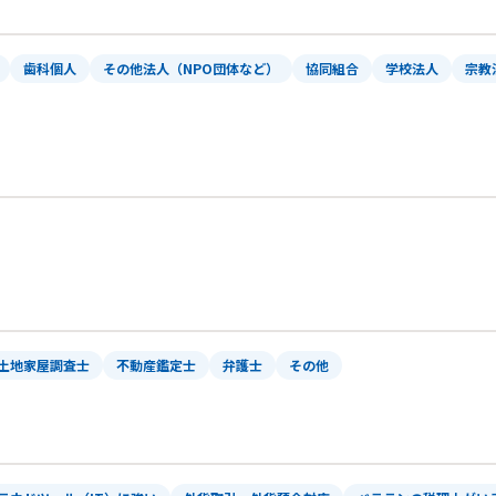
歯科個人
その他法人（NPO団体など）
協同組合
学校法人
宗教
土地家屋調査士
不動産鑑定士
弁護士
その他