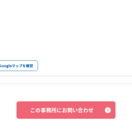
Googleマップを確認
この事務所にお問い合わせ