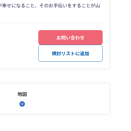
が幸せになること、そのお手伝いをすることが山
お問い合わせ
検討リストに追加
地図