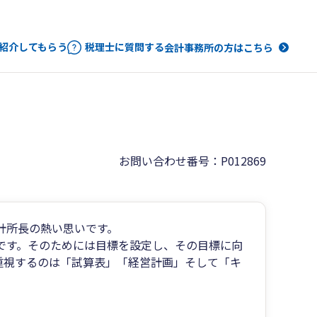
紹介してもらう
税理士に質問する
会計事務所の方はこちら
お問い合わせ番号：P012869
計所長の熱い思いです。
です。そのためには目標を設定し、その目標に向
重視するのは「試算表」「経営計画」そして「キ