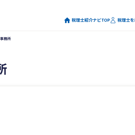
税理士紹介ナビTOP
税理士を
事務所
所