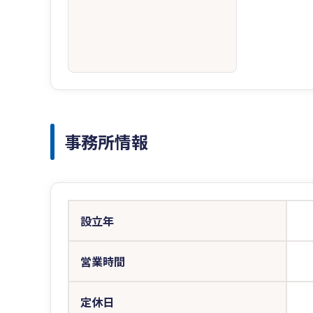
事務所情報
設立年
営業時間
定休日