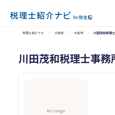
税理士紹介ナビ
大阪府
大阪市
川田茂和税理士
川田茂和税理士事務
No Image