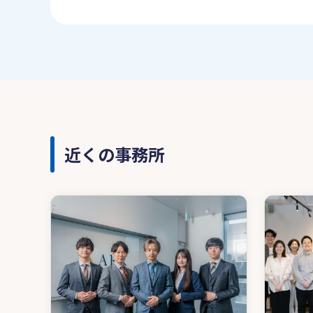
近くの事務所