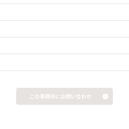
この事務所にお問い合わせ