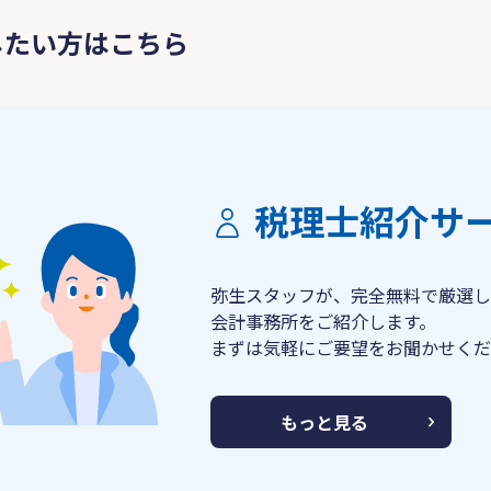
したい方はこちら
税理士紹介サ
弥生スタッフが、完全無料で厳選し
会計事務所をご紹介します。
まずは気軽にご要望をお聞かせくだ
もっと見る