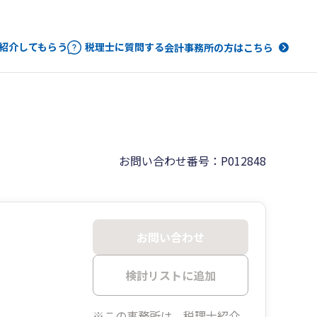
紹介してもらう
税理士に質問する
会計事務所の方はこちら
お問い合わせ番号：P012848
お問い合わせ
検討リストに追加
※この事務所は、税理士紹介