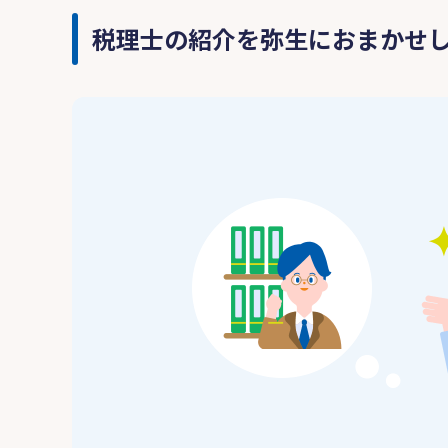
税理士の紹介を弥生におまかせ