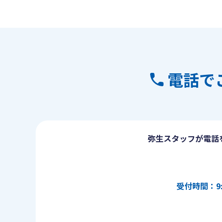
電話で
弥生スタッフが電話
受付時間：9: