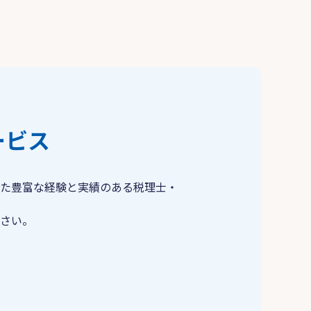
ービス
た豊富な経験と実績のある税理士・
さい。