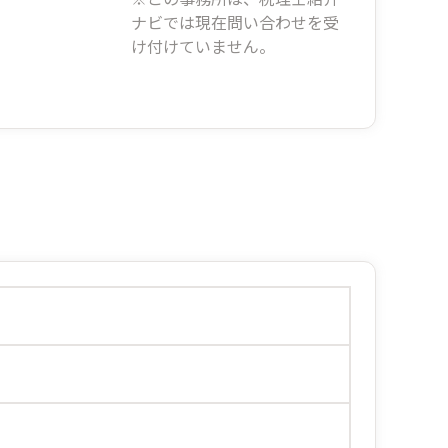
ナビでは現在問い合わせを受
け付けていません。