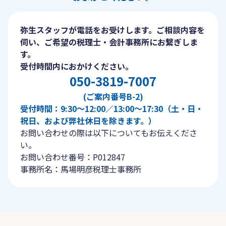
弥生スタッフが電話をお受けします。ご相談内容を
伺い、ご希望の税理士・会計事務所にお繋ぎしま
す。
受付時間内におかけください。
050-3819-7007
(ご案内番号B-2)
受付時間：9:30〜12:00／13:00〜17:30（土・日・
祝日、および弊社休日を除きます。）
お問い合わせの際は以下についてもお伝えくださ
い。
お問い合わせ番号：P012847
事務所名：馬場明彦税理士事務所