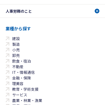
人事労務のこと
業種から探す
建設
製造
小売
卸売
飲食・宿泊
不動産
IT・情報通信
金融・保険
理美容
教育・学術支援
サービス
農業・林業・漁業