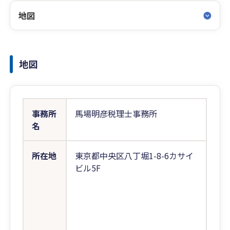
地図
地図
事務所
馬場明彦税理士事務所
名
所在地
東京都中央区八丁堀1-8-6カサイ
ビル5F