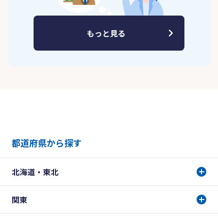
もっと見る
都道府県から探す
北海道・東北
関東