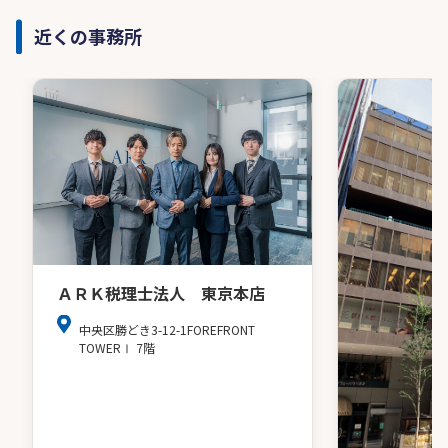
近くの事務所
ＡＲＫ税理士法人 東京本店
中央区勝どき3-12-1FOREFRONT
TOWERⅠ 7階