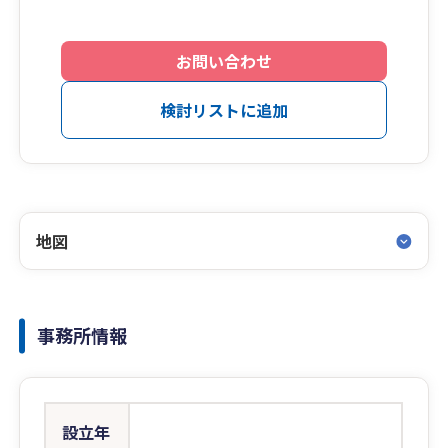
お問い合わせ
検討リストに追加
地図
事務所情報
設立年