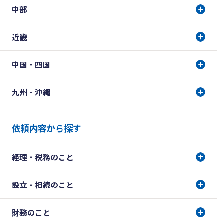
中部
近畿
中国・四国
九州・沖縄
依頼内容から探す
経理・税務のこと
設立・相続のこと
財務のこと