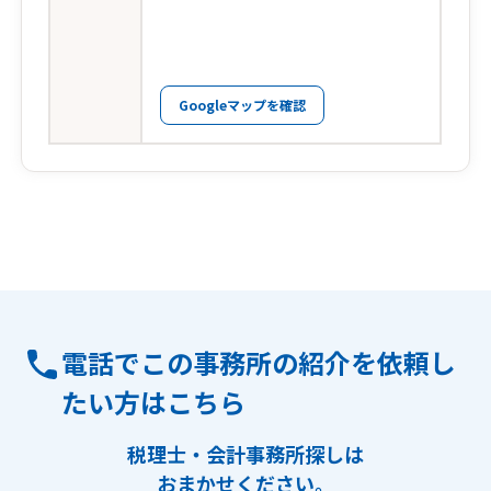
Googleマップを確認
電話でこの事務所の紹介を依頼し
たい方はこちら
税理士・会計事務所探しは
おまかせください。