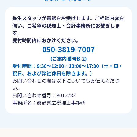
弥生スタッフが電話をお受けします。ご相談内容を
伺い、ご希望の税理士・会計事務所にお繋ぎしま
す。
受付時間内におかけください。
050-3819-7007
(ご案内番号B-2)
受付時間：9:30〜12:00／13:00〜17:30（土・日・
祝日、および弊社休日を除きます。）
お問い合わせの際は以下についてもお伝えくださ
い。
お問い合わせ番号：P012783
事務所名：眞野喜広税理士事務所