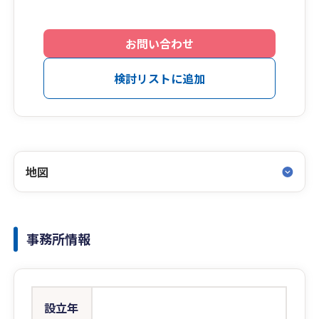
お問い合わせ
検討リストに追加
地図
事務所情報
設立年