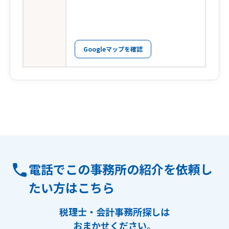
Googleマップを確認
電話でこの事務所の紹介を依頼し
たい方はこちら
税理士・会計事務所探しは
おまかせください。