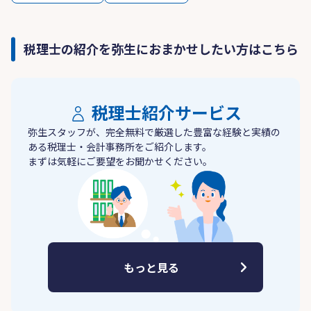
税理士の紹介を弥生におまかせしたい方はこちら
税理士紹介サービス
弥生スタッフが、完全無料で厳選した豊富な経験と実績の
ある税理士・会計事務所をご紹介します。
まずは気軽にご要望をお聞かせください。
もっと見る