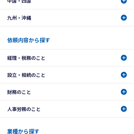
中国・四国
九州・沖縄
依頼内容から探す
経理・税務のこと
設立・相続のこと
財務のこと
人事労務のこと
業種から探す