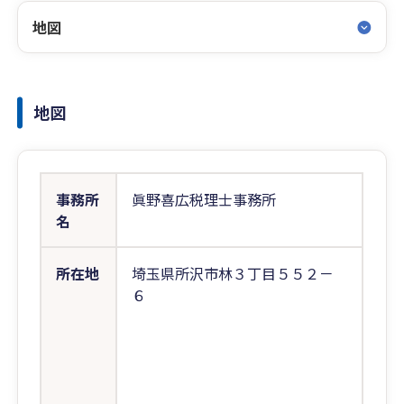
地図
地図
事務所
眞野喜広税理士事務所
名
所在地
埼玉県所沢市林３丁目５５２－
６