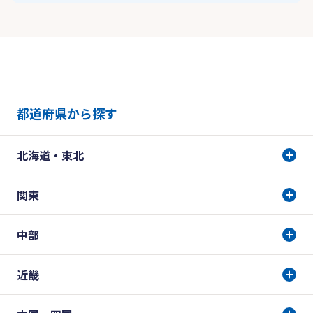
都道府県から探す
北海道・東北
関東
中部
近畿