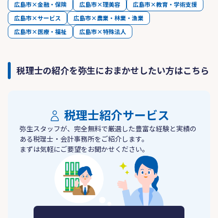
広島市×金融・保険
広島市×理美容
広島市×教育・学術支援
広島市×サービス
広島市×農業・林業・漁業
広島市×医療・福祉
広島市×特殊法人
税理士の紹介を弥生におまかせしたい方はこちら
税理士紹介サービス
弥生スタッフが、完全無料で厳選した豊富な経験と実績の
ある税理士・会計事務所をご紹介します。
まずは気軽にご要望をお聞かせください。