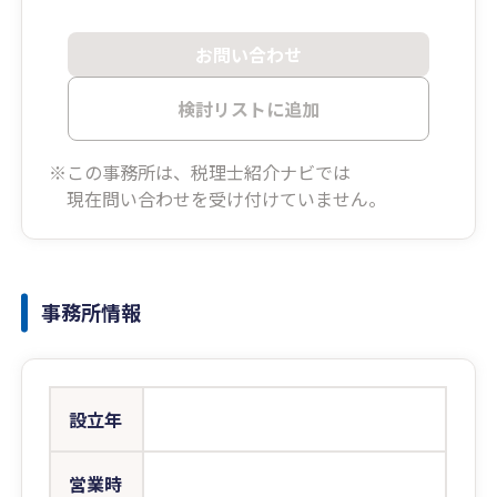
お問い合わせ
検討リストに追加
※この事務所は、税理士紹介ナビでは
現在問い合わせを受け付けていません。
事務所情報
設立年
営業時