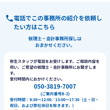
電話でこの事務所の紹介を依頼し
たい方はこちら
税理士・会計事務所探しは
おまかせください。
弥生スタッフが電話をお受けします。ご相談内容を
伺い、ご希望の税理士・会計事務所にお繋ぎしま
す。
受付時間内におかけください。
050-3819-7007
(ご案内番号B-2)
受付時間：9:30〜12:00／13:00〜17:30（土・日・
祝日、および弊社休日を除きます。）