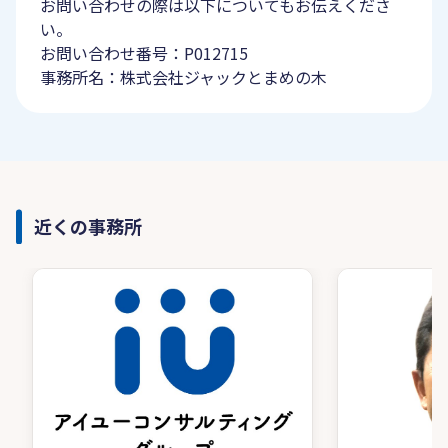
お問い合わせの際は以下についてもお伝えくださ
い。
お問い合わせ番号：P012715
事務所名：株式会社ジャックとまめの木
近くの事務所