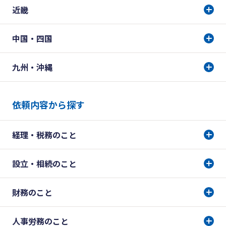
近畿
中国・四国
九州・沖縄
依頼内容から探す
経理・税務のこと
設立・相続のこと
財務のこと
人事労務のこと