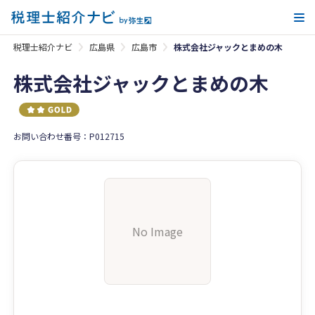
メ
税理士紹介ナビ
広島県
広島市
株式会社ジャックとまめの木
株式会社ジャックとまめの木
お問い合わせ番号：P012715
No Image