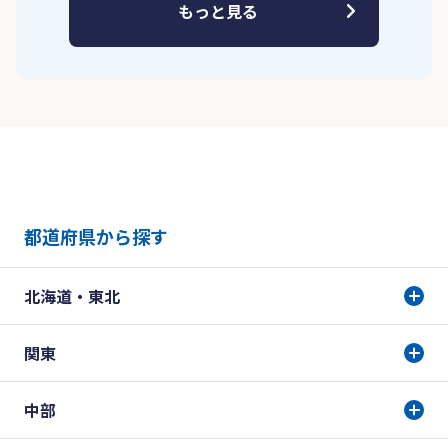
もっと見る
都道府県から探す
北海道・東北
関東
中部