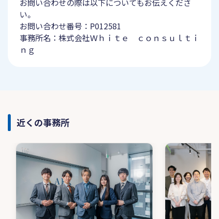
お問い合わせの際は以下についてもお伝えくださ
い。
お問い合わせ番号：P012581
事務所名：株式会社Ｗｈｉｔｅ ｃｏｎｓｕｌｔｉ
ｎｇ
近くの事務所