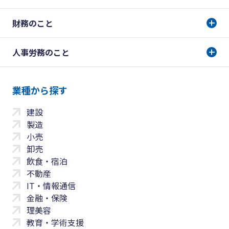
財務のこと
人事労務のこと
業種から探す
建設
製造
小売
卸売
飲食・宿泊
不動産
IT・情報通信
金融・保険
理美容
教育・学術支援