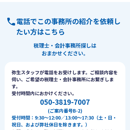
電話でこの事務所の紹介を依頼し
たい方はこちら
税理士・会計事務所探しは
おまかせください。
弥生スタッフが電話をお受けします。ご相談内容を
伺い、ご希望の税理士・会計事務所にお繋ぎしま
す。
受付時間内におかけください。
050-3819-7007
(ご案内番号B-2)
受付時間：9:30〜12:00／13:00〜17:30（土・日・
祝日、および弊社休日を除きます。）