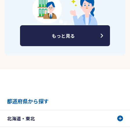
もっと見る
都道府県から探す
北海道・東北