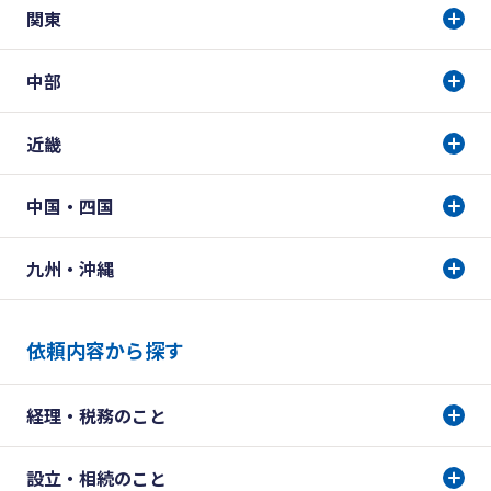
関東
中部
近畿
中国・四国
九州・沖縄
依頼内容から探す
経理・税務のこと
設立・相続のこと