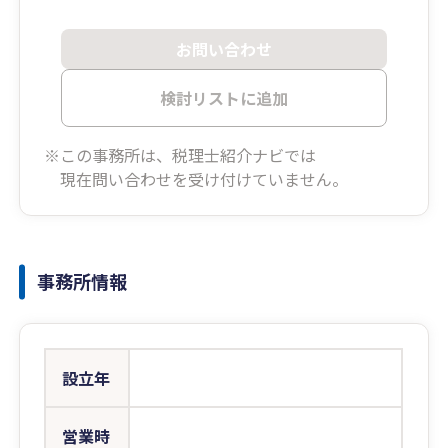
お問い合わせ
検討リストに追加
※この事務所は、税理士紹介ナビでは
現在問い合わせを受け付けていません。
事務所情報
設立年
営業時