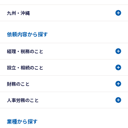
九州・沖縄
依頼内容から探す
経理・税務のこと
設立・相続のこと
財務のこと
人事労務のこと
業種から探す