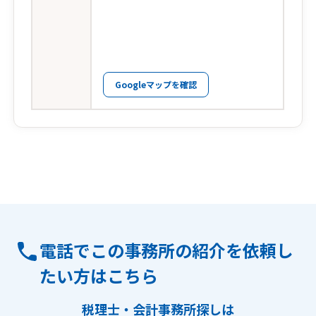
Googleマップを確認
電話でこの事務所の紹介を依頼し
たい方はこちら
税理士・会計事務所探しは