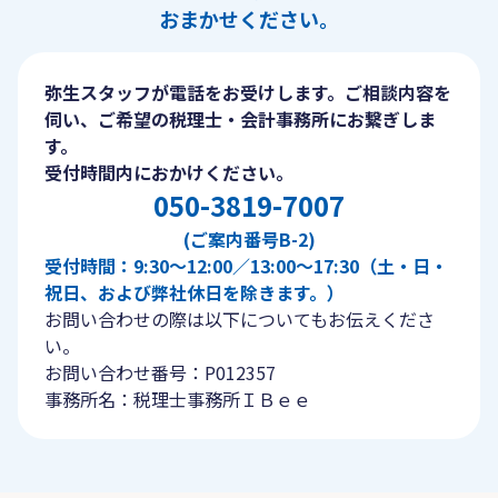
おまかせください。
弥生スタッフが電話をお受けします。ご相談内容を
伺い、ご希望の税理士・会計事務所にお繋ぎしま
す。
受付時間内におかけください。
050-3819-7007
(ご案内番号B-2)
受付時間：9:30〜12:00／13:00〜17:30（土・日・
祝日、および弊社休日を除きます。）
お問い合わせの際は以下についてもお伝えくださ
い。
お問い合わせ番号：P012357
事務所名：税理士事務所ＩＢｅｅ