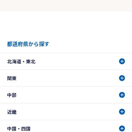
都道府県から探す
北海道・東北
関東
中部
近畿
中国・四国