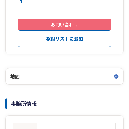
１
お問い合わせ
検討リストに追加
地図
事務所情報