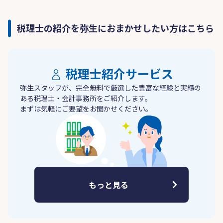
税理士の紹介を弥生におまかせしたい方はこちら
税理士紹介サービス
弥生スタッフが、完全無料で厳選した豊富な経験と実績の
ある税理士・会計事務所をご紹介します。
まずは気軽にご要望をお聞かせください。
もっと見る