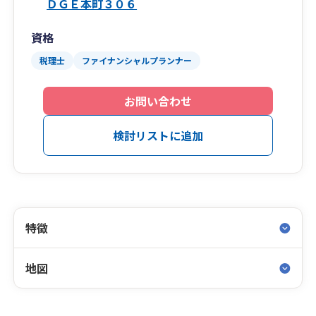
ＤＧＥ本町３０６
資格
税理士
ファイナンシャルプランナー
お問い合わせ
検討リストに追加
特徴
地図