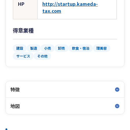
HP
http://startup.kameda-
tax.com
得意業種
建設
製造
小売
卸売
飲食・宿泊
理美容
サービス
その他
特徴
地図