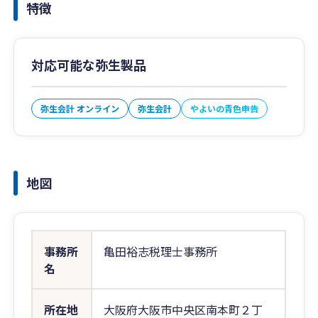
特徴
対応可能な弥生製品
弥生会計 オンライン
弥生会計
やよいの青色申告
地図
事務所
亀田裕志税理士事務所
名
所在地
大阪府大阪市中央区南本町２丁