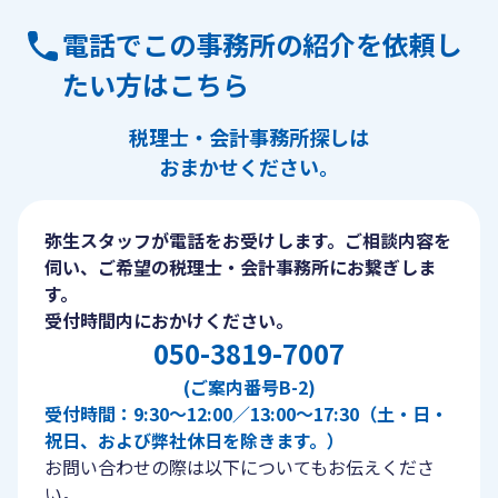
電話でこの事務所の紹介を依頼し
たい方はこちら
税理士・会計事務所探しは
おまかせください。
弥生スタッフが電話をお受けします。ご相談内容を
伺い、ご希望の税理士・会計事務所にお繋ぎしま
す。
受付時間内におかけください。
050-3819-7007
(ご案内番号B-2)
受付時間：9:30〜12:00／13:00〜17:30（土・日・
祝日、および弊社休日を除きます。）
お問い合わせの際は以下についてもお伝えくださ
い。