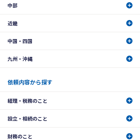
中部
近畿
中国・四国
九州・沖縄
依頼内容から探す
経理・税務のこと
設立・相続のこと
財務のこと