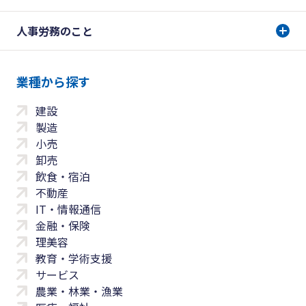
人事労務のこと
業種から探す
建設
製造
小売
卸売
飲食・宿泊
不動産
IT・情報通信
金融・保険
理美容
教育・学術支援
サービス
農業・林業・漁業