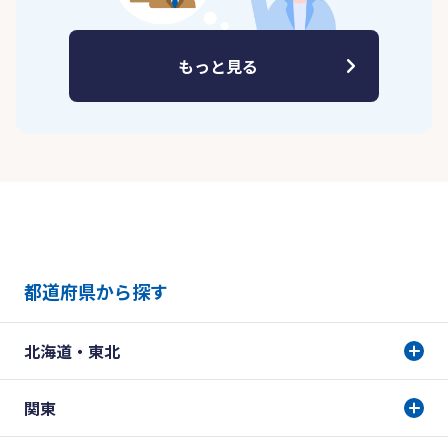
もっと見る
都道府県から探す
北海道・東北
関東