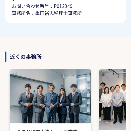
お問い合わせ番号：P012349
事務所名：亀田裕志税理士事務所
近くの事務所