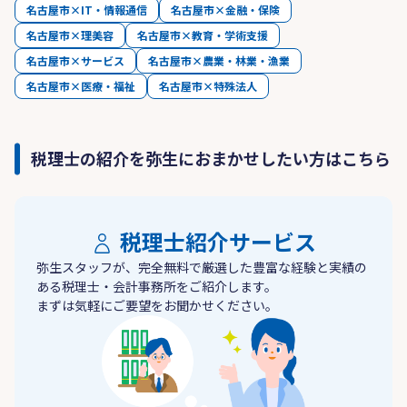
名古屋市×IT・情報通信
名古屋市×金融・保険
名古屋市×理美容
名古屋市×教育・学術支援
名古屋市×サービス
名古屋市×農業・林業・漁業
名古屋市×医療・福祉
名古屋市×特殊法人
税理士の紹介を弥生におまかせしたい方はこちら
税理士紹介サービス
弥生スタッフが、完全無料で厳選した豊富な経験と実績の
ある税理士・会計事務所をご紹介します。
まずは気軽にご要望をお聞かせください。