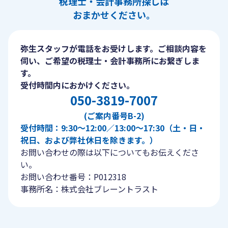
税理士・会計事務所探しは
おまかせください。
弥生スタッフが電話をお受けします。ご相談内容を
伺い、ご希望の税理士・会計事務所にお繋ぎしま
す。
受付時間内におかけください。
050-3819-7007
(ご案内番号B-2)
受付時間：9:30〜12:00／13:00〜17:30（土・日・
祝日、および弊社休日を除きます。）
お問い合わせの際は以下についてもお伝えくださ
い。
お問い合わせ番号：P012318
事務所名：株式会社ブレーントラスト