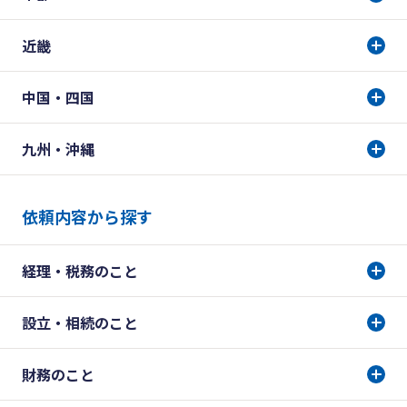
近畿
中国・四国
九州・沖縄
依頼内容から探す
経理・税務のこと
設立・相続のこと
財務のこと