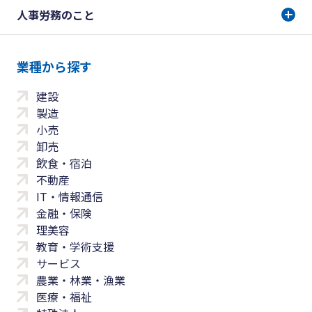
人事労務のこと
業種から探す
建設
製造
小売
卸売
飲食・宿泊
不動産
IT・情報通信
金融・保険
理美容
教育・学術支援
サービス
農業・林業・漁業
医療・福祉