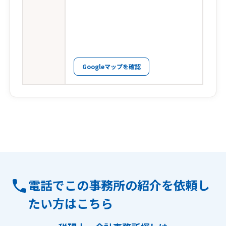
Googleマップを確認
電話でこの事務所の紹介を依頼し
たい方はこちら