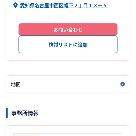
愛知県名古屋市西区幅下２丁目１３－５
お問い合わせ
検討リストに追加
地図
事務所情報