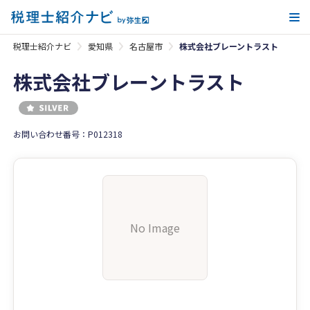
メ
税理士紹介ナビ
愛知県
名古屋市
株式会社ブレーントラスト
株式会社ブレーントラスト
お問い合わせ番号：P012318
No Image