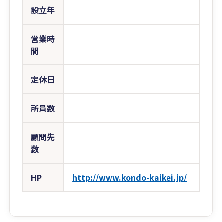
設立年
営業時
間
定休日
所員数
顧問先
数
HP
http://www.kondo-kaikei.jp/