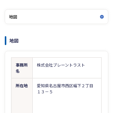
地図
地図
事務所
株式会社ブレーントラスト
名
所在地
愛知県名古屋市西区幅下２丁目
１３－５