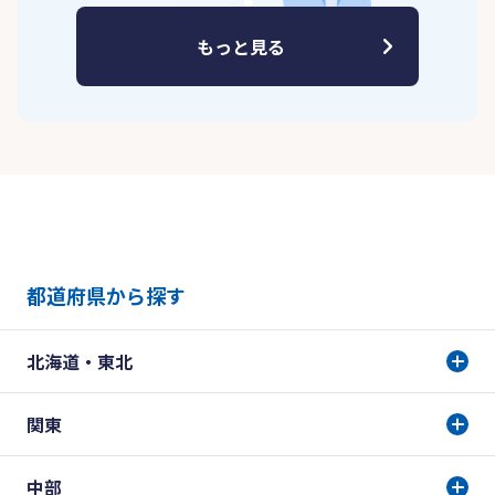
もっと見る
都道府県から探す
北海道・東北
関東
中部