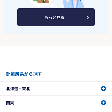
もっと見る
都道府県から探す
北海道・東北
関東