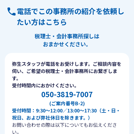
電話でこの事務所の紹介を依頼し
たい方はこちら
税理士・会計事務所探しは
おまかせください。
弥生スタッフが電話をお受けします。ご相談内容を
伺い、ご希望の税理士・会計事務所にお繋ぎしま
す。
受付時間内におかけください。
050-3819-7007
(ご案内番号B-2)
受付時間：9:30〜12:00／13:00〜17:30（土・日・
祝日、および弊社休日を除きます。）
お問い合わせの際は以下についてもお伝えくださ
い。