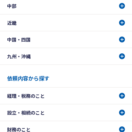
中部
近畿
中国・四国
九州・沖縄
依頼内容から探す
経理・税務のこと
設立・相続のこと
財務のこと