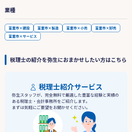
業種
富里市×建設
富里市×製造
富里市×小売
富里市×卸売
富里市×サービス
税理士の紹介を弥生におまかせしたい方はこちら
税理士紹介サービス
弥生スタッフが、完全無料で厳選した豊富な経験と実績の
ある税理士・会計事務所をご紹介します。
まずは気軽にご要望をお聞かせください。