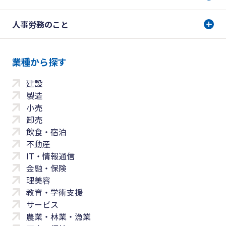
人事労務のこと
業種から探す
建設
製造
小売
卸売
飲食・宿泊
不動産
IT・情報通信
金融・保険
理美容
教育・学術支援
サービス
農業・林業・漁業