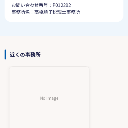
お問い合わせ番号：P012292
事務所名：高橋順子税理士事務所
近くの事務所
No Image