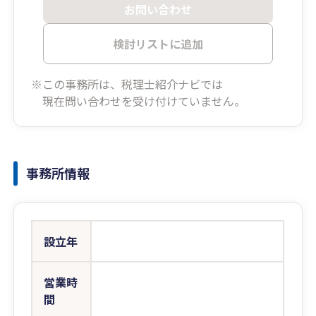
お問い合わせ
検討リストに追加
※この事務所は、税理士紹介ナビでは
現在問い合わせを受け付けていません。
事務所情報
設立年
営業時
間