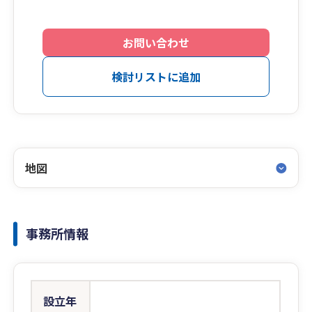
お問い合わせ
検討リストに追加
地図
事務所情報
設立年