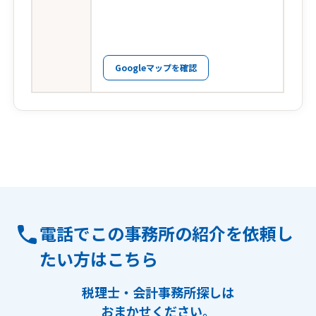
Googleマップを確認
電話でこの事務所の紹介を依頼し
たい方はこちら
税理士・会計事務所探しは
おまかせください。