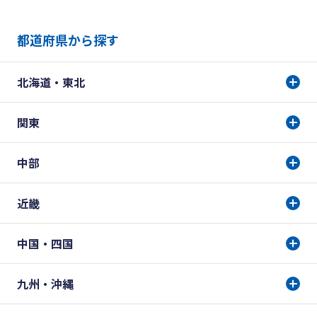
都道府県から探す
北海道・東北
関東
中部
近畿
中国・四国
九州・沖縄