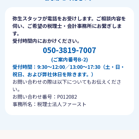
弥生スタッフが電話をお受けします。ご相談内容を
伺い、ご希望の税理士・会計事務所にお繋ぎしま
す。
受付時間内におかけください。
050-3819-7007
(ご案内番号B-2)
受付時間：9:30〜12:00／13:00〜17:30（土・日・
祝日、および弊社休日を除きます。）
お問い合わせの際は以下についてもお伝えくださ
い。
お問い合わせ番号：P012082
事務所名：税理士法人ファースト