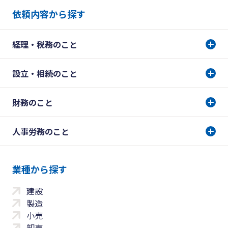
依頼内容から探す
経理・税務のこと
設立・相続のこと
財務のこと
人事労務のこと
業種から探す
建設
製造
小売
卸売