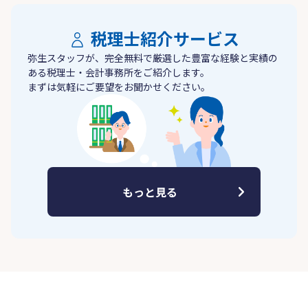
税理士紹介サービス
弥生スタッフが、完全無料で厳選した豊富な経験と実績の
ある税理士・会計事務所をご紹介します。
まずは気軽にご要望をお聞かせください。
もっと見る