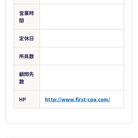
営業時
間
定休日
所員数
顧問先
数
HP
http://www.first-cpa.com/