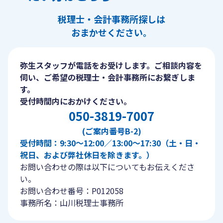
税理士・会計事務所探しは
おまかせください。
弥生スタッフが電話をお受けします。ご相談内容を
伺い、ご希望の税理士・会計事務所にお繋ぎしま
す。
受付時間内におかけください。
050-3819-7007
(ご案内番号B-2)
受付時間：9:30〜12:00／13:00〜17:30（土・日・
祝日、および弊社休日を除きます。）
お問い合わせの際は以下についてもお伝えくださ
い。
お問い合わせ番号：P012058
事務所名：山川税理士事務所