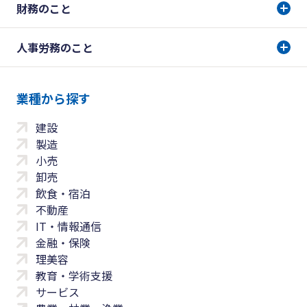
財務のこと
人事労務のこと
業種から探す
建設
製造
小売
卸売
飲食・宿泊
不動産
IT・情報通信
金融・保険
理美容
教育・学術支援
サービス