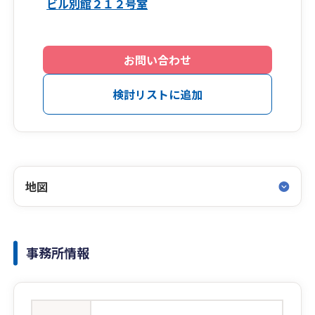
ビル別館２１２号室
お問い合わせ
検討リストに追加
地図
事務所情報