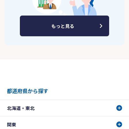
もっと見る
都道府県から探す
北海道・東北
関東