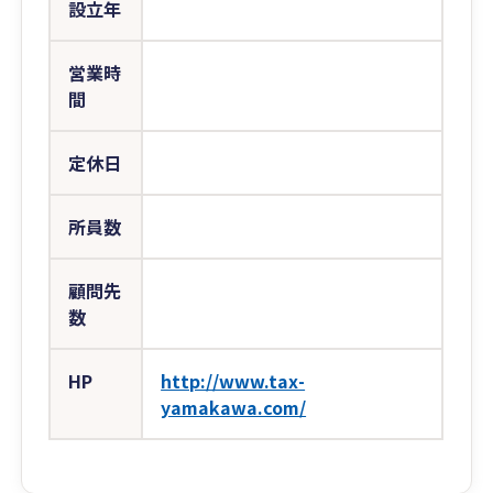
設立年
営業時
間
定休日
所員数
顧問先
数
HP
http://www.tax-
yamakawa.com/