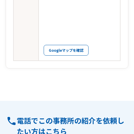
Googleマップを確認
電話でこの事務所の紹介を依頼し
たい方はこちら