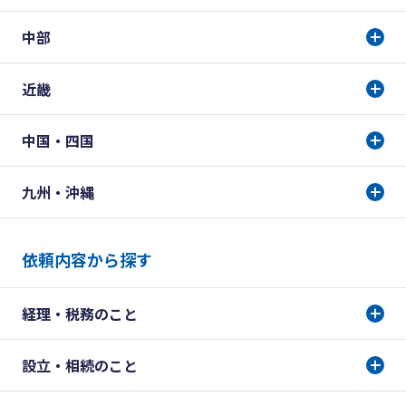
中部
近畿
中国・四国
九州・沖縄
依頼内容から探す
経理・税務のこと
設立・相続のこと