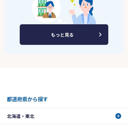
もっと見る
都道府県から探す
北海道・東北