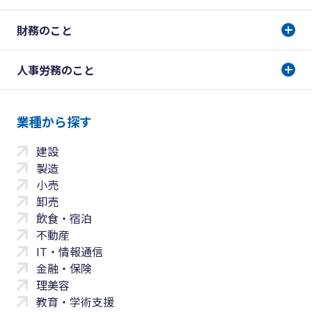
財務のこと
人事労務のこと
業種から探す
建設
製造
小売
卸売
飲食・宿泊
不動産
IT・情報通信
金融・保険
理美容
教育・学術支援