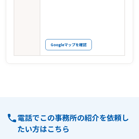
Googleマップを確認
電話でこの事務所の紹介を依頼し
たい方はこちら