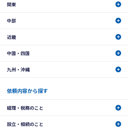
関東
中部
近畿
中国・四国
九州・沖縄
依頼内容から探す
経理・税務のこと
設立・相続のこと