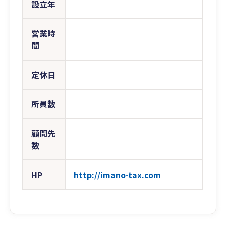
設立年
営業時
間
定休日
所員数
顧問先
数
HP
http://imano-tax.com