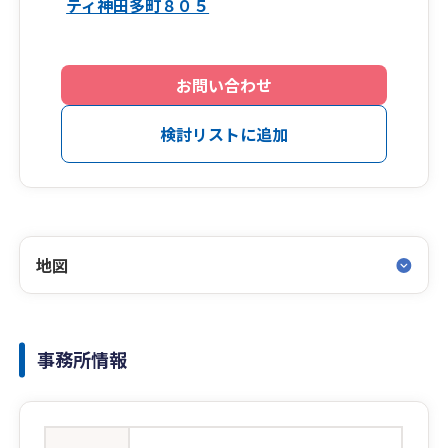
ティ神田多町８０５
お問い合わせ
検討リストに追加
地図
事務所情報