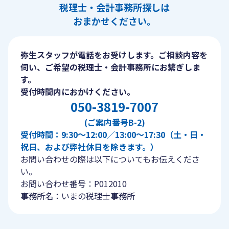
税理士・会計事務所探しは
おまかせください。
弥生スタッフが電話をお受けします。ご相談内容を
伺い、ご希望の税理士・会計事務所にお繋ぎしま
す。
受付時間内におかけください。
050-3819-7007
(ご案内番号B-2)
受付時間：9:30〜12:00／13:00〜17:30（土・日・
祝日、および弊社休日を除きます。）
お問い合わせの際は以下についてもお伝えくださ
い。
お問い合わせ番号：P012010
事務所名：いまの税理士事務所