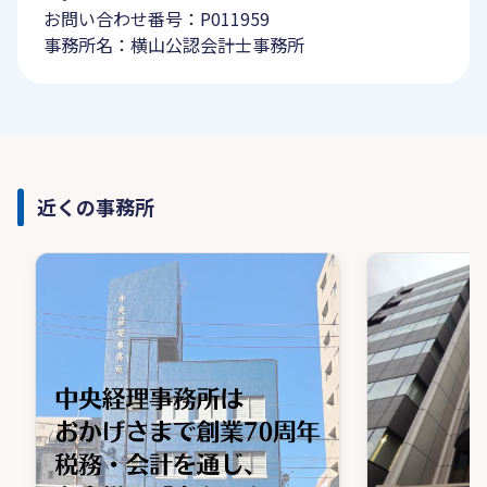
お問い合わせ番号：P011959
事務所名：横山公認会計士事務所
近くの事務所