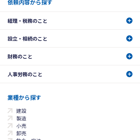
依頼内容から探す
経理・税務のこと
設立・相続のこと
財務のこと
人事労務のこと
業種から探す
建設
製造
小売
卸売