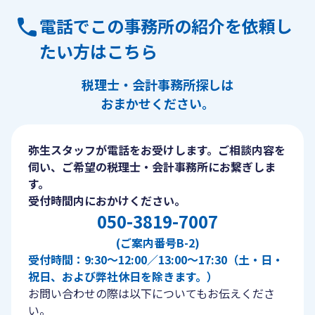
電話でこの事務所の紹介を依頼し
たい方はこちら
税理士・会計事務所探しは
おまかせください。
弥生スタッフが電話をお受けします。ご相談内容を
伺い、ご希望の税理士・会計事務所にお繋ぎしま
す。
受付時間内におかけください。
050-3819-7007
(ご案内番号B-2)
受付時間：9:30〜12:00／13:00〜17:30（土・日・
祝日、および弊社休日を除きます。）
お問い合わせの際は以下についてもお伝えくださ
い。