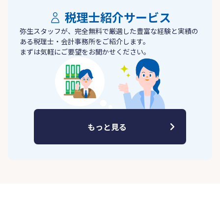
税理士紹介サービス
弥生スタッフが、完全無料で厳選した豊富な経験と実績の
ある税理士・会計事務所をご紹介します。
まずは気軽にご要望をお聞かせください。
もっと見る