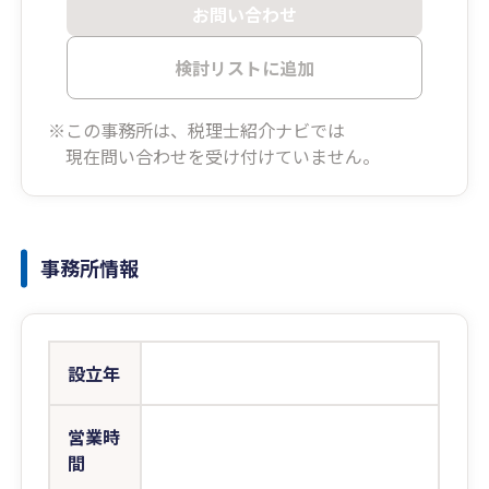
お問い合わせ
検討リストに追加
※この事務所は、税理士紹介ナビでは
現在問い合わせを受け付けていません。
事務所情報
設立年
営業時
間