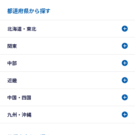
都道府県から探す
北海道・東北
関東
中部
近畿
中国・四国
九州・沖縄