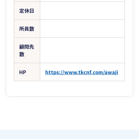
定休日
所員数
顧問先
数
HP
https://www.tkcnf.com/awaji