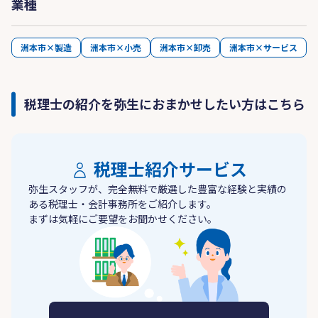
業種
洲本市×製造
洲本市×小売
洲本市×卸売
洲本市×サービス
税理士の紹介を弥生におまかせしたい方はこちら
税理士紹介サービス
弥生スタッフが、完全無料で厳選した豊富な経験と実績の
ある税理士・会計事務所をご紹介します。
まずは気軽にご要望をお聞かせください。