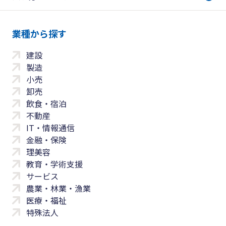
業種から探す
建設
製造
小売
卸売
飲食・宿泊
不動産
IT・情報通信
金融・保険
理美容
教育・学術支援
サービス
農業・林業・漁業
医療・福祉
特殊法人