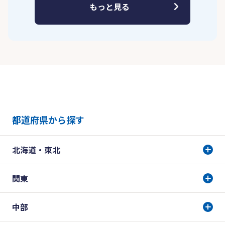
もっと見る
都道府県から探す
北海道・東北
関東
中部