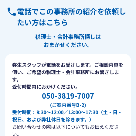
電話でこの事務所の紹介を依頼し
たい方はこちら
税理士・会計事務所探しは
おまかせください。
弥生スタッフが電話をお受けします。ご相談内容を
伺い、ご希望の税理士・会計事務所にお繋ぎしま
す。
受付時間内におかけください。
050-3819-7007
(ご案内番号B-2)
受付時間：9:30〜12:00／13:00〜17:30（土・日・
祝日、および弊社休日を除きます。）
お問い合わせの際は以下についてもお伝えくださ
い。