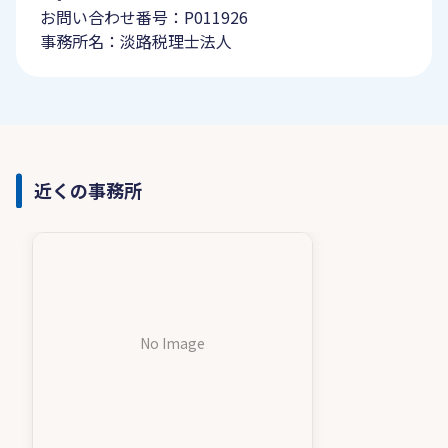
お問い合わせ番号：P011926
事務所名：淡路税理士法人
近くの事務所
No Image