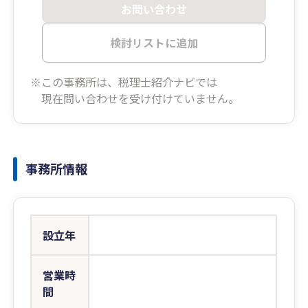
お問い合わせ
検討リストに追加
※この事務所は、税理士紹介ナビでは
現在問い合わせを受け付けていません。
事務所情報
設立年
営業時
間