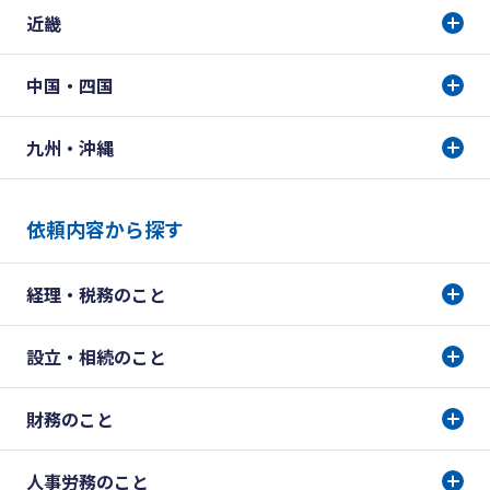
近畿
中国・四国
九州・沖縄
依頼内容から探す
経理・税務のこと
設立・相続のこと
財務のこと
人事労務のこと