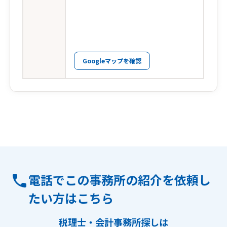
Googleマップを確認
電話でこの事務所の紹介を依頼し
たい方はこちら
税理士・会計事務所探しは