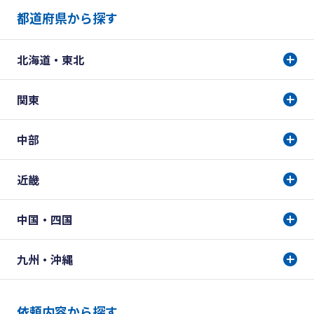
都道府県から探す
北海道・東北
関東
中部
近畿
中国・四国
九州・沖縄
依頼内容から探す