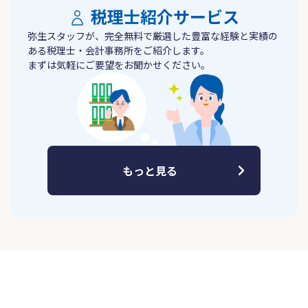
税理士紹介サービス
弥生スタッフが、完全無料で厳選した豊富な経験と実績の
ある税理士・会計事務所をご紹介します。
まずは気軽にご要望をお聞かせください。
もっと見る