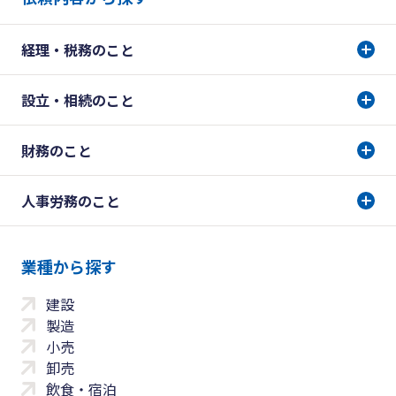
経理・税務のこと
設立・相続のこと
財務のこと
人事労務のこと
業種から探す
建設
製造
小売
卸売
飲食・宿泊