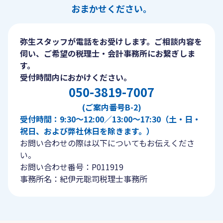
おまかせください。
弥生スタッフが電話をお受けします。ご相談内容を
伺い、ご希望の税理士・会計事務所にお繋ぎしま
す。
受付時間内におかけください。
050-3819-7007
(ご案内番号B-2)
受付時間：9:30〜12:00／13:00〜17:30（土・日・
祝日、および弊社休日を除きます。）
お問い合わせの際は以下についてもお伝えくださ
い。
お問い合わせ番号：P011919
事務所名：紀伊元聡司税理士事務所