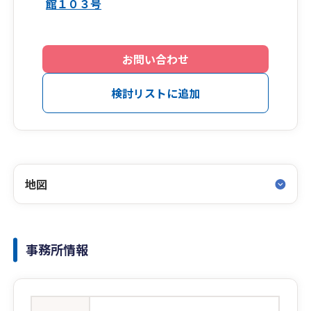
館１０３号
お問い合わせ
検討リストに追加
地図
事務所情報