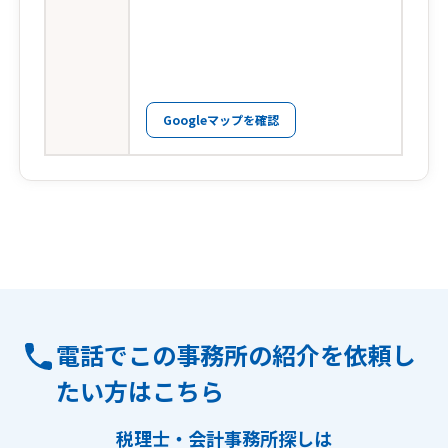
Googleマップを確認
電話でこの事務所の紹介を依頼し
たい方はこちら
税理士・会計事務所探しは