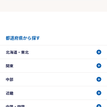
都道府県から探す
北海道・東北
関東
中部
近畿
中国・四国