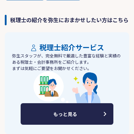
税理士の紹介を弥生におまかせしたい方はこちら
税理士紹介サービス
弥生スタッフが、完全無料で厳選した豊富な経験と実績の
ある税理士・会計事務所をご紹介します。
まずは気軽にご要望をお聞かせください。
もっと見る