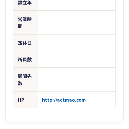
設立年
営業時
間
定休日
所員数
顧問先
数
HP
http://actmao.com