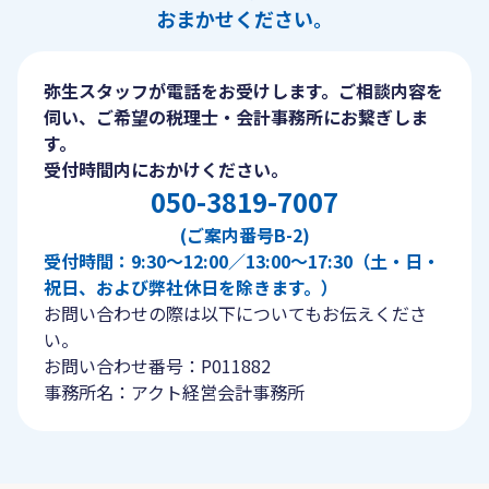
おまかせください。
弥生スタッフが電話をお受けします。ご相談内容を
伺い、ご希望の税理士・会計事務所にお繋ぎしま
す。
受付時間内におかけください。
050-3819-7007
(ご案内番号B-2)
受付時間：9:30〜12:00／13:00〜17:30（土・日・
祝日、および弊社休日を除きます。）
お問い合わせの際は以下についてもお伝えくださ
い。
お問い合わせ番号：P011882
事務所名：アクト経営会計事務所