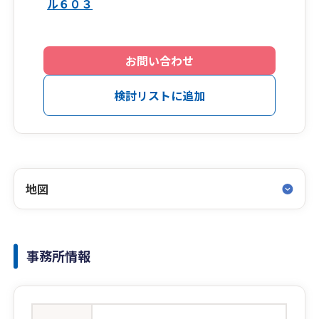
ル６０３
お問い合わせ
検討リストに追加
地図
事務所情報