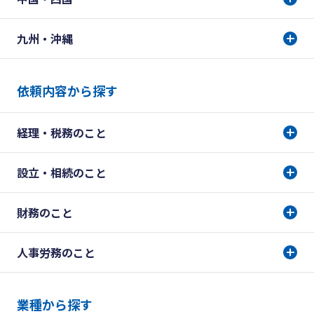
九州・沖縄
依頼内容から探す
経理・税務のこと
設立・相続のこと
財務のこと
人事労務のこと
業種から探す