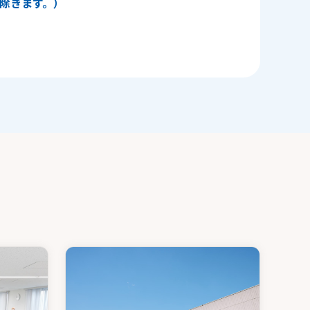
日を除きます。）