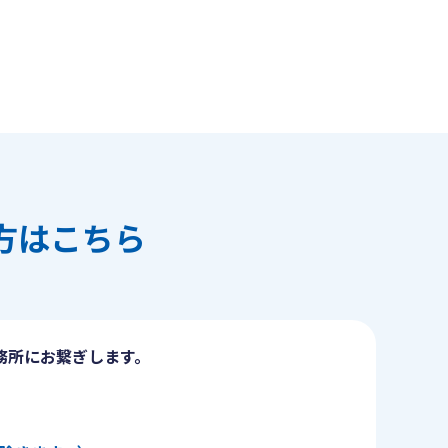
方はこちら
務所にお繋ぎします。