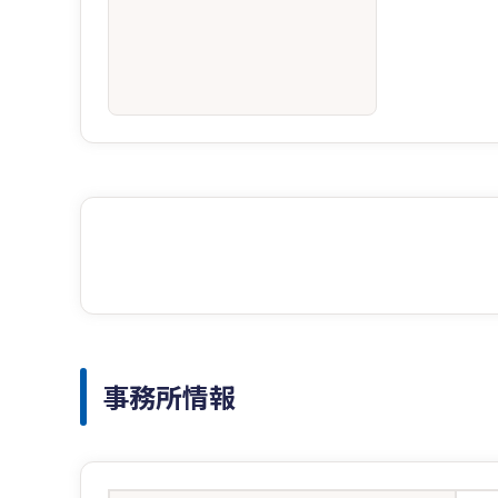
事務所情報