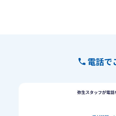
電話で
弥生スタッフが電話