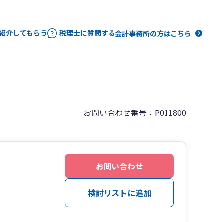
紹介してもらう
税理士に質問する
会計事務所の方はこちら
お問い合わせ番号：P011800
お問い合わせ
検討リストに追加