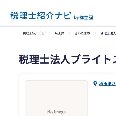
税理士紹介ナビ
埼玉県
さいたま市
税理士法人
税理士法人ブライト
埼玉県さ
No Image