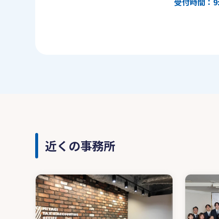
受付時間：9:
近くの事務所