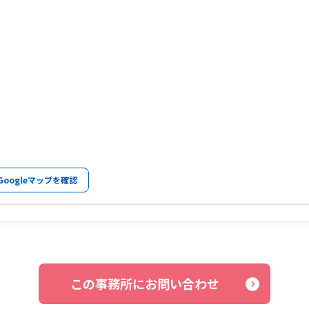
Googleマップを確認
この事務所にお問い合わせ