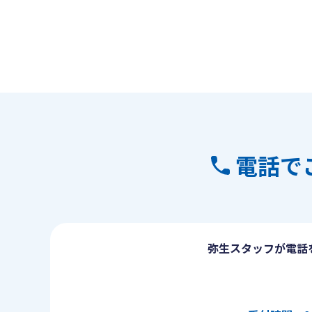
電話で
弥生スタッフが電話