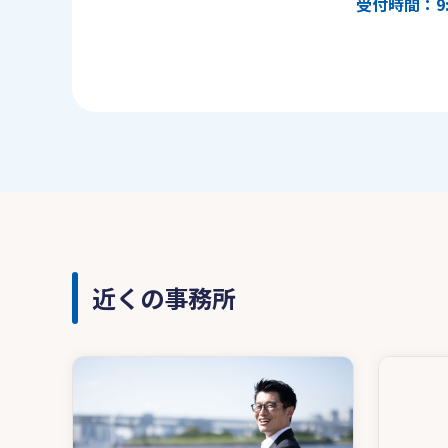
受付時間：9:
近くの事務所