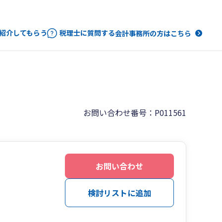
紹介してもらう
税理士に質問する
会計事務所の方はこちら
お問い合わせ番号：P011561
お問い合わせ
検討リストに追加