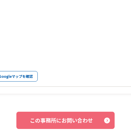
Googleマップを確認
この事務所にお問い合わせ