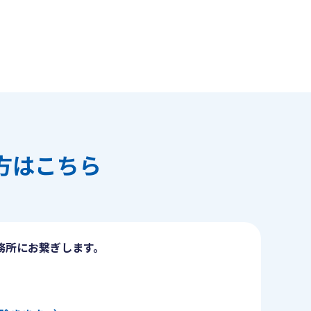
方はこちら
務所にお繋ぎします。