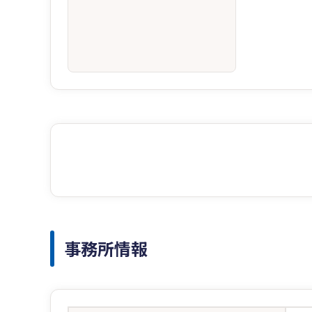
事務所情報