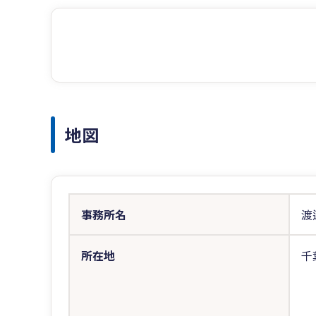
地図
事務所名
渡
所在地
千