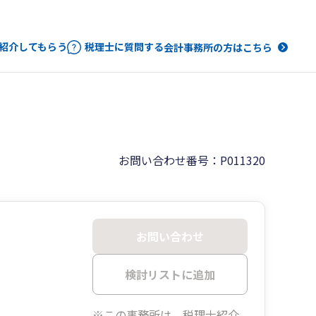
紹介してもらう
税理士に質問する
会計事務所の方はこちら
お問い合わせ番号：P011320
お問い合わせ
検討リストに追加
※この事務所は、税理士紹介