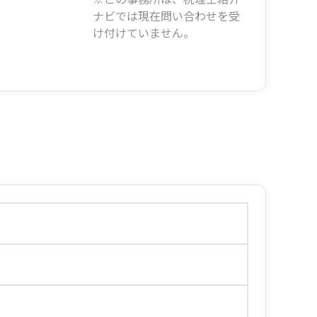
ナビでは現在問い合わせを受
け付けていません。