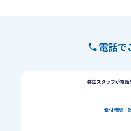
電話で
弥生スタッフが電話
受付時間：9: