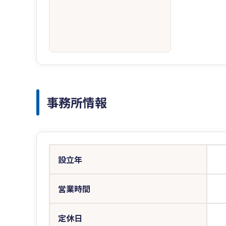
事務所情報
設立年
営業時間
定休日