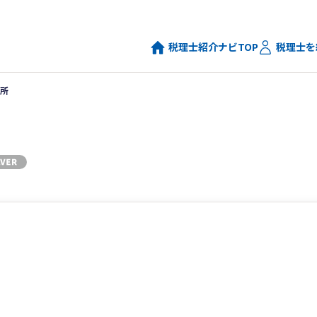
税理士紹介ナビTOP
税理士を
所