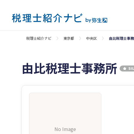
税理士紹介ナビ
東京都
中央区
由比税理士事務
由比税理士事務所
No Image