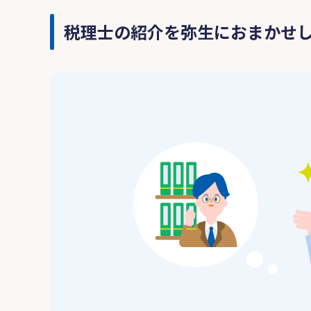
税理士の紹介を弥生におまかせ