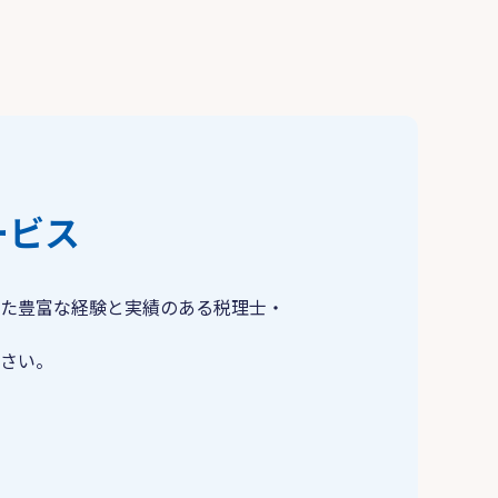
ービス
た豊富な経験と実績のある税理士・
さい。