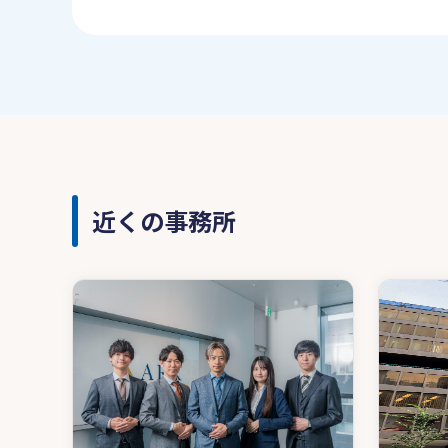
近くの事務所