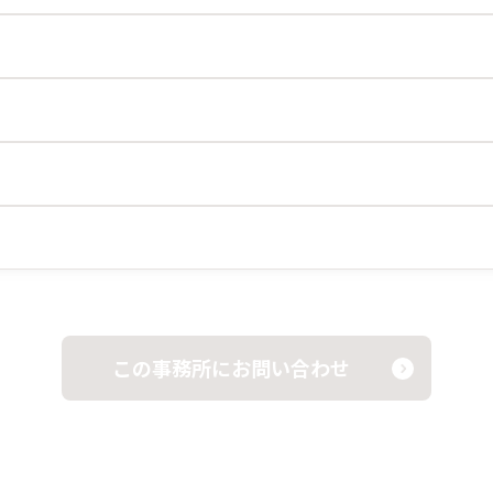
この事務所にお問い合わせ