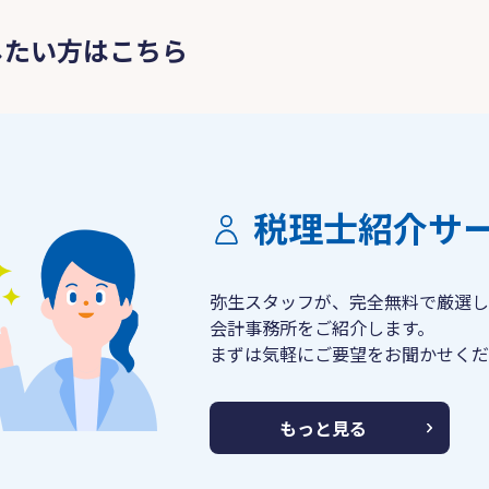
したい方はこちら
税理士紹介サ
弥生スタッフが、完全無料で厳選し
会計事務所をご紹介します。
まずは気軽にご要望をお聞かせくだ
もっと見る