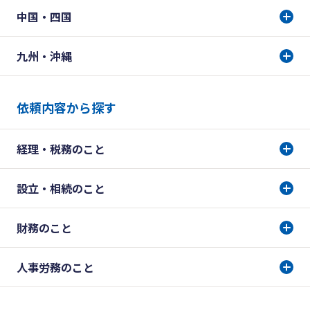
中国・四国
九州・沖縄
依頼内容から探す
経理・税務のこと
設立・相続のこと
財務のこと
人事労務のこと