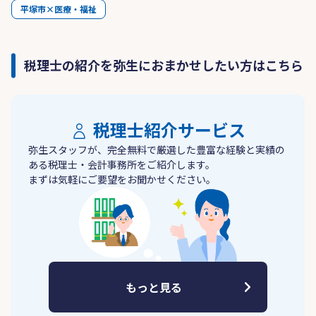
平塚市×医療・福祉
税理士の紹介を弥生におまかせしたい方はこちら
税理士紹介サービス
弥生スタッフが、完全無料で厳選した豊富な経験と実績の
ある税理士・会計事務所をご紹介します。
まずは気軽にご要望をお聞かせください。
もっと見る