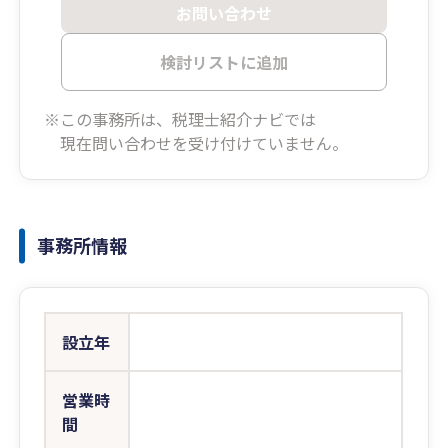
お問い合わせ
検討リストに追加
※この事務所は、税理士紹介ナビでは
現在問い合わせを受け付けていません。
事務所情報
設立年
営業時
間