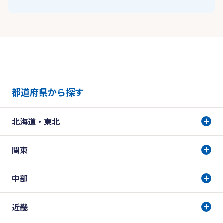
都道府県から探す
北海道・東北
関東
中部
近畿