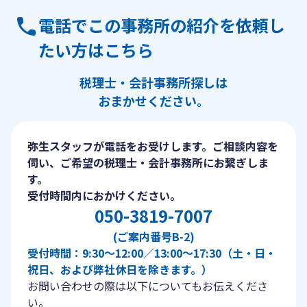
電話でこの事務所の紹介を依頼し
たい方はこちら
税理士・会計事務所探しは
おまかせください。
弥生スタッフが電話をお受けします。ご相談内容を
伺い、ご希望の税理士・会計事務所にお繋ぎしま
す。
受付時間内におかけください。
050-3819-7007
(ご案内番号B-2)
受付時間：9:30〜12:00／13:00〜17:30（土・日・
祝日、および弊社休日を除きます。）
お問い合わせの際は以下についてもお伝えくださ
い。