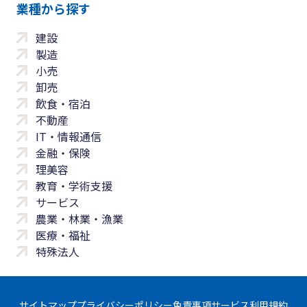
業種から探す
建設
製造
小売
卸売
飲食・宿泊
不動産
IT・情報通信
金融・保険
理美容
教育・学術支援
サービス
農業・林業・漁業
医療・福祉
特殊法人
サイトマップ
プライバシーポリシー
免責事項
サービス利用規約