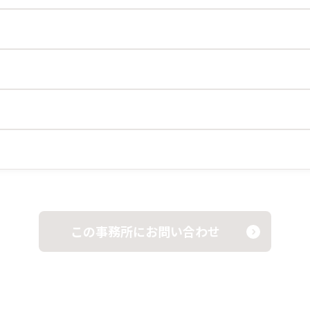
この事務所にお問い合わせ