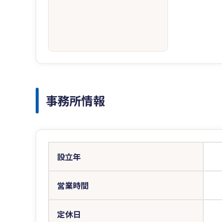
事務所情報
設立年
営業時間
定休日