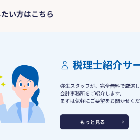
したい方はこちら
税理士紹介サ
弥生スタッフが、完全無料で厳選し
会計事務所をご紹介します。
まずは気軽にご要望をお聞かせくだ
もっと見る