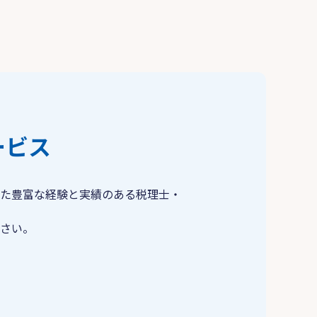
ービス
た豊富な経験と実績のある税理士・
さい。