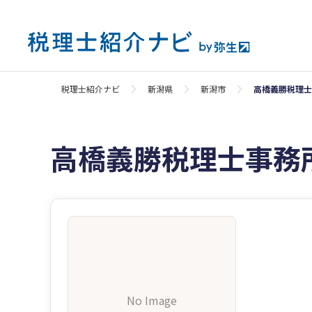
税理士紹介ナビ
新潟県
新潟市
高橋義勝税理士
高橋義勝税理士事務
No Image