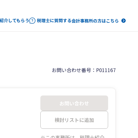
紹介してもらう
税理士に質問する
会計事務所の方はこちら
お問い合わせ番号：P011167
お問い合わせ
検討リストに追加
※この事務所は、税理士紹介