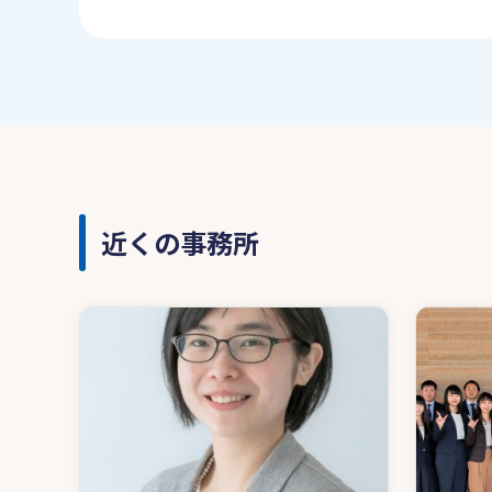
近くの事務所