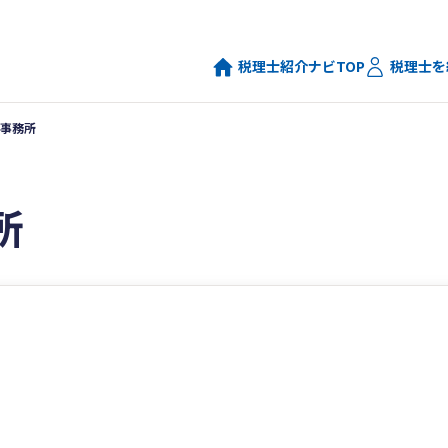
税理士紹介ナビTOP
税理士を
事務所
所