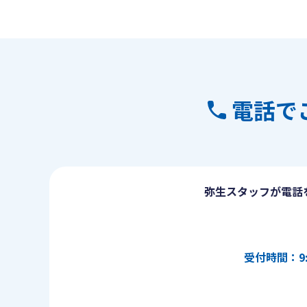
電話で
弥生スタッフが電話
受付時間：9: