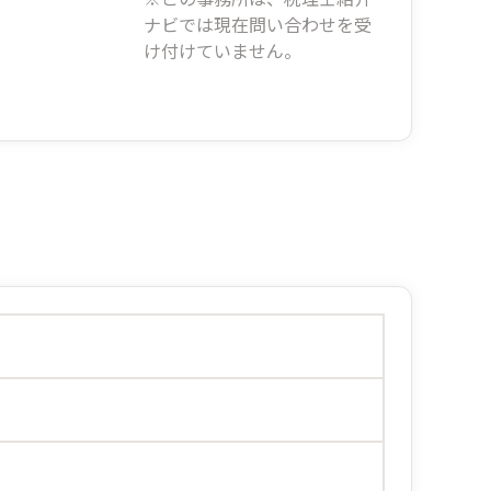
ナビでは現在問い合わせを受
け付けていません。