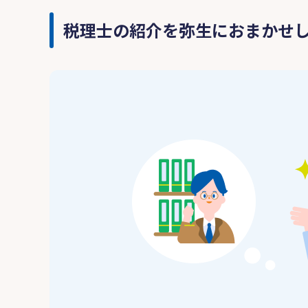
税理士の紹介を弥生におまかせ