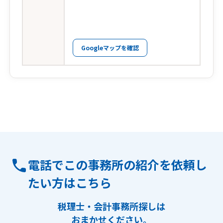
Googleマップを確認
電話でこの事務所の紹介を依頼し
たい方はこちら
税理士・会計事務所探しは
おまかせください。