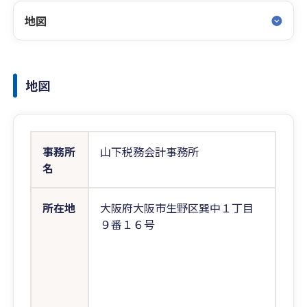
地図
地図
事務所
山下税務会計事務所
名
所在地
大阪府大阪市生野区巽中１丁目
９番１６号