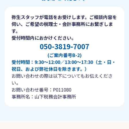
弥生スタッフが電話をお受けします。ご相談内容を
伺い、ご希望の税理士・会計事務所にお繋ぎしま
す。
受付時間内におかけください。
050-3819-7007
(ご案内番号B-2)
受付時間：9:30〜12:00／13:00〜17:30（土・日・
祝日、および弊社休日を除きます。）
お問い合わせの際は以下についてもお伝えくださ
い。
お問い合わせ番号：P011080
事務所名：山下税務会計事務所