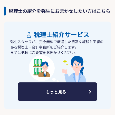
税理士の紹介を弥生におまかせしたい方はこちら
税理士紹介サービス
弥生スタッフが、完全無料で厳選した豊富な経験と実績の
ある税理士・会計事務所をご紹介します。
まずは気軽にご要望をお聞かせください。
もっと見る