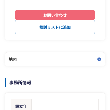
お問い合わせ
検討リストに追加
地図
事務所情報
設立年