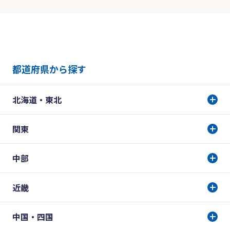
都道府県から探す
北海道・東北
関東
中部
近畿
中国・四国