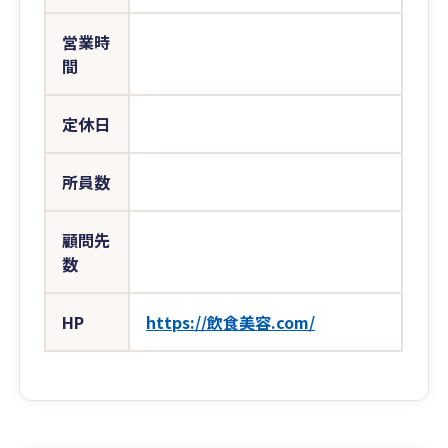
営業時
間
定休日
所員数
顧問先
数
HP
https://飲食美容.com/