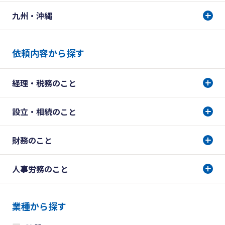
九州・沖縄
依頼内容から探す
経理・税務のこと
設立・相続のこと
財務のこと
人事労務のこと
業種から探す