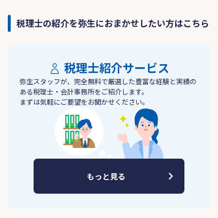
税理士の紹介を弥生におまかせしたい方はこちら
税理士紹介サービス
弥生スタッフが、完全無料で厳選した豊富な経験と実績の
ある税理士・会計事務所をご紹介します。
まずは気軽にご要望をお聞かせください。
もっと見る