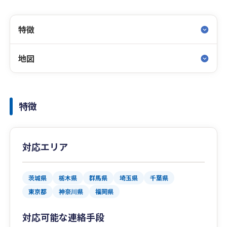
特徴
地図
特徴
対応エリア
茨城県
栃木県
群馬県
埼玉県
千葉県
東京都
神奈川県
福岡県
対応可能な連絡手段