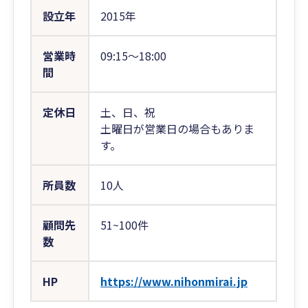
設立年
2015年
営業時
09:15〜18:00
間
定休日
土、日、祝
土曜日が営業日の場合もありま
す。
所員数
10人
顧問先
51~100件
数
HP
https://www.nihonmirai.jp