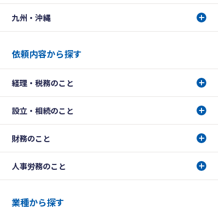
九州・沖縄
依頼内容から探す
経理・税務のこと
設立・相続のこと
財務のこと
人事労務のこと
業種から探す