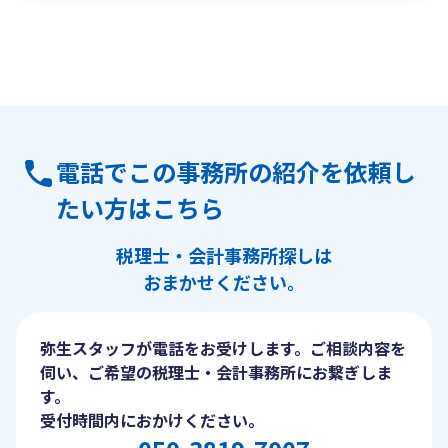
電話でこの事務所の紹介を依頼し
たい方はこちら
税理士・会計事務所探しは
おまかせください。
弥生スタッフが電話をお受けします。ご相談内容を
伺い、ご希望の税理士・会計事務所にお繋ぎしま
す。
受付時間内におかけください。