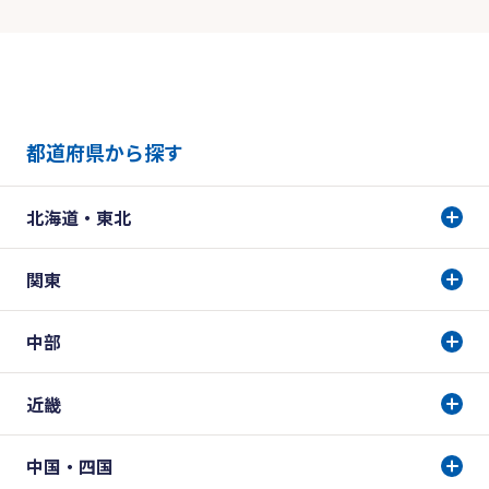
都道府県から探す
北海道・東北
関東
中部
近畿
中国・四国