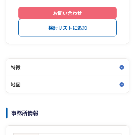
お問い合わせ
検討リストに追加
特徴
地図
事務所情報