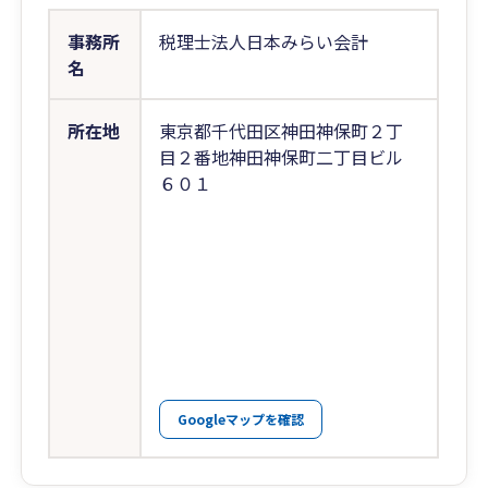
事務所
税理士法人日本みらい会計
名
所在地
東京都千代田区神田神保町２丁
目２番地神田神保町二丁目ビル
６０１
Googleマップを確認