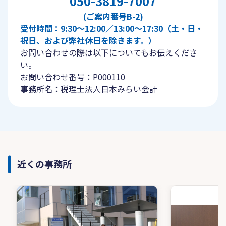
050-3819-7007
(ご案内番号B-2)
受付時間：9:30〜12:00／13:00〜17:30（土・日・
祝日、および弊社休日を除きます。）
お問い合わせの際は以下についてもお伝えくださ
い。
お問い合わせ番号：P000110
事務所名：税理士法人日本みらい会計
近くの事務所