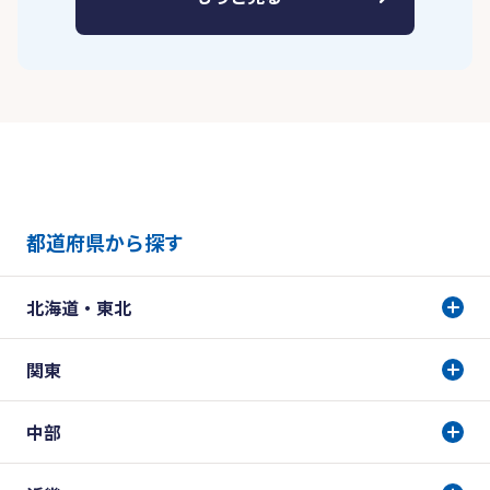
都道府県から探す
北海道・東北
関東
中部