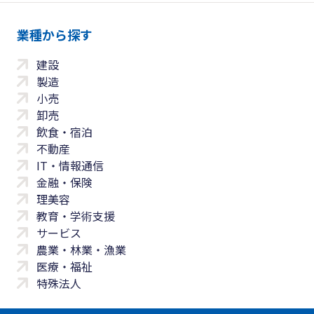
業種から探す
建設
製造
小売
卸売
飲食・宿泊
不動産
IT・情報通信
金融・保険
理美容
教育・学術支援
サービス
農業・林業・漁業
医療・福祉
特殊法人