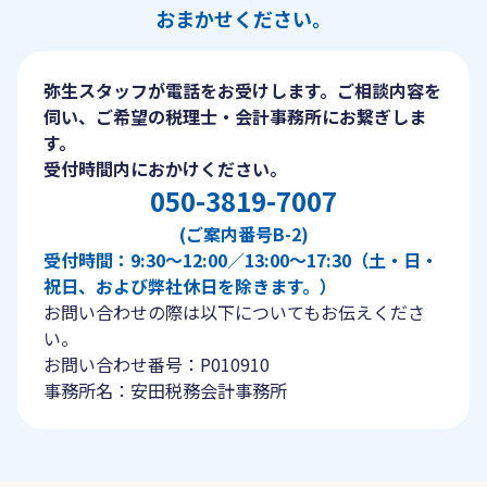
おまかせください。
弥生スタッフが電話をお受けします。ご相談内容を
伺い、ご希望の税理士・会計事務所にお繋ぎしま
す。
受付時間内におかけください。
050-3819-7007
(ご案内番号B-2)
受付時間：9:30〜12:00／13:00〜17:30（土・日・
祝日、および弊社休日を除きます。）
お問い合わせの際は以下についてもお伝えくださ
い。
お問い合わせ番号：P010910
事務所名：安田税務会計事務所