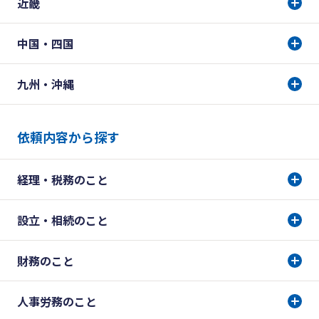
近畿
中国・四国
九州・沖縄
依頼内容から探す
経理・税務のこと
設立・相続のこと
財務のこと
人事労務のこと