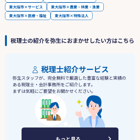
東大阪市×サービス
東大阪市×農業・林業・漁業
東大阪市×医療・福祉
東大阪市×特殊法人
税理士の紹介を弥生におまかせしたい方はこちら
税理士紹介サービス
弥生スタッフが、完全無料で厳選した豊富な経験と実績の
ある税理士・会計事務所をご紹介します。
まずは気軽にご要望をお聞かせください。
もっと見る