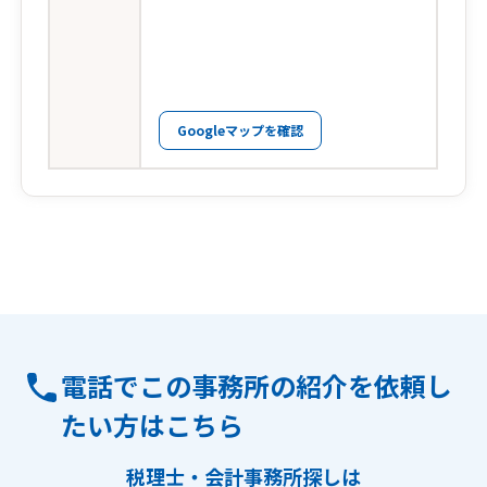
Googleマップを確認
電話でこの事務所の紹介を依頼し
たい方はこちら
税理士・会計事務所探しは