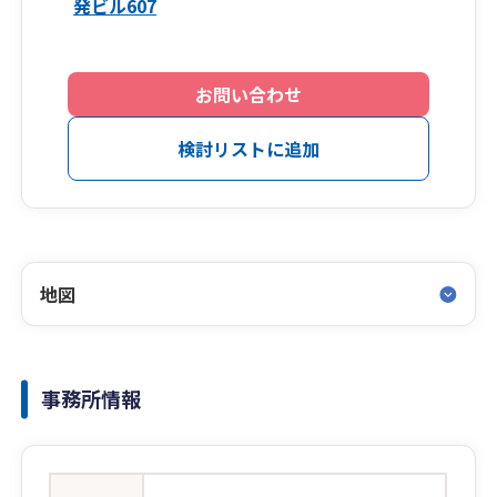
発ビル607
お問い合わせ
検討リストに追加
地図
事務所情報