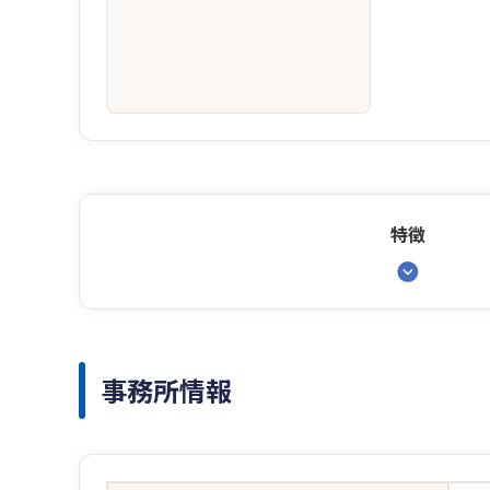
特徴
事務所情報