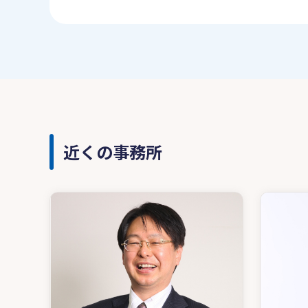
近くの事務所