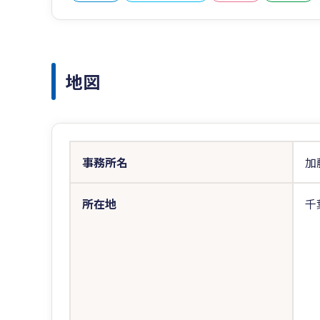
地図
事務所名
加
所在地
千