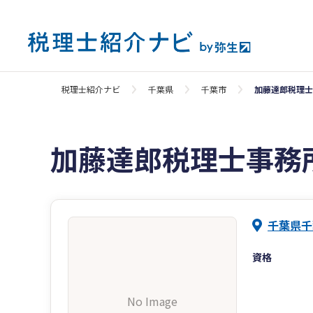
税理士紹介ナビ
千葉県
千葉市
加藤達郎税理士
加藤達郎税理士事務
千葉県千
資格
No Image