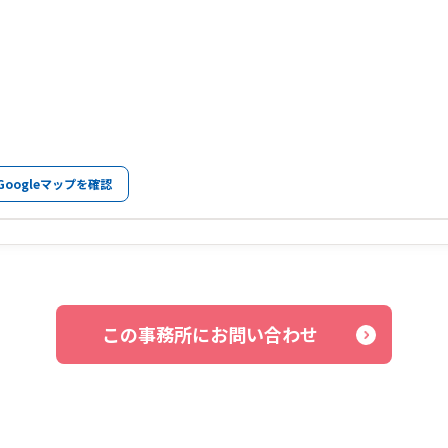
Googleマップを確認
この事務所にお問い合わせ