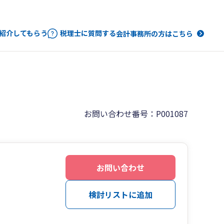
紹介してもらう
税理士に質問する
会計事務所の方はこちら
お問い合わせ番号：P001087
お問い合わせ
検討リストに追加