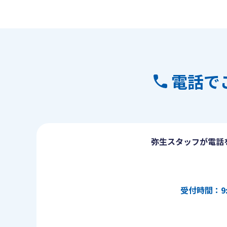
電話で
弥生スタッフが電話
受付時間：9: