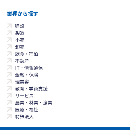
業種から探す
建設
製造
小売
卸売
飲食・宿泊
不動産
IT・情報通信
金融・保険
理美容
教育・学術支援
サービス
農業・林業・漁業
医療・福祉
特殊法人