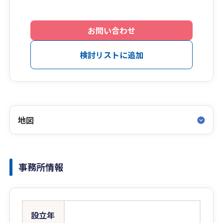
お問い合わせ
検討リストに追加
地図
事務所情報
設立年