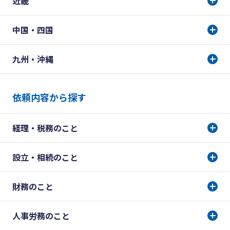
近畿
中国・四国
九州・沖縄
依頼内容から探す
経理・税務のこと
設立・相続のこと
財務のこと
人事労務のこと