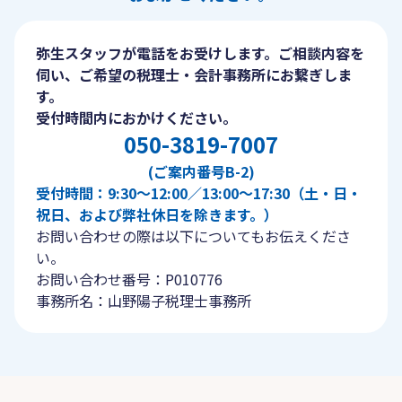
弥生スタッフが電話をお受けします。ご相談内容を
伺い、ご希望の税理士・会計事務所にお繋ぎしま
す。
受付時間内におかけください。
050-3819-7007
(ご案内番号B-2)
受付時間：9:30〜12:00／13:00〜17:30（土・日・
祝日、および弊社休日を除きます。）
お問い合わせの際は以下についてもお伝えくださ
い。
お問い合わせ番号：P010776
事務所名：山野陽子税理士事務所