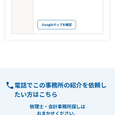
Googleマップを確認
電話でこの事務所の紹介を依頼し
たい方はこちら
税理士・会計事務所探しは
おまかせください。