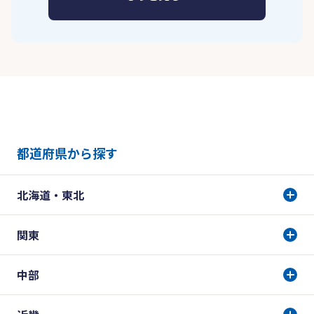
都道府県から探す
北海道・東北
関東
中部