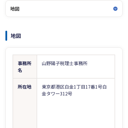
地図
地図
事務所
山野陽子税理士事務所
名
所在地
東京都港区白金1丁目17番1号白
金タワー312号