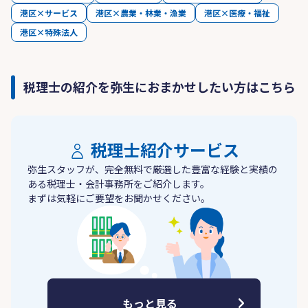
港区×サービス
港区×農業・林業・漁業
港区×医療・福祉
港区×特殊法人
税理士の紹介を弥生におまかせしたい方はこちら
税理士紹介サービス
弥生スタッフが、完全無料で厳選した豊富な経験と実績の
ある税理士・会計事務所をご紹介します。
まずは気軽にご要望をお聞かせください。
もっと見る