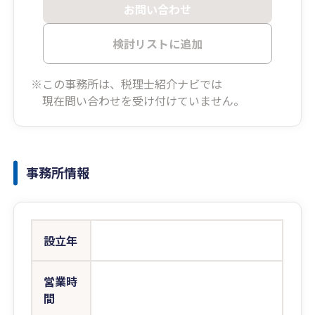
お問い合わせ
検討リストに追加
※この事務所は、税理士紹介ナビでは
現在問い合わせを受け付けていません。
事務所情報
設立年
営業時
間