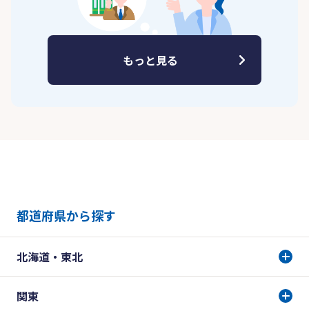
もっと見る
都道府県から探す
北海道・東北
関東