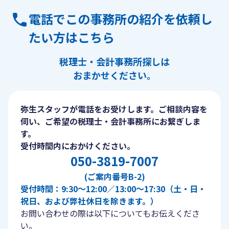
電話でこの事務所の紹介を依頼し
たい方はこちら
税理士・会計事務所探しは
おまかせください。
弥生スタッフが電話をお受けします。ご相談内容を
伺い、ご希望の税理士・会計事務所にお繋ぎしま
す。
受付時間内におかけください。
050-3819-7007
(ご案内番号B-2)
受付時間：9:30〜12:00／13:00〜17:30（土・日・
祝日、および弊社休日を除きます。）
お問い合わせの際は以下についてもお伝えくださ
い。