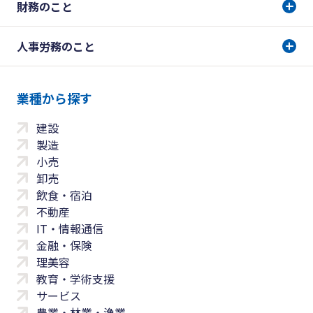
財務のこと
人事労務のこと
業種から探す
建設
製造
小売
卸売
飲食・宿泊
不動産
IT・情報通信
金融・保険
理美容
教育・学術支援
サービス
農業・林業・漁業