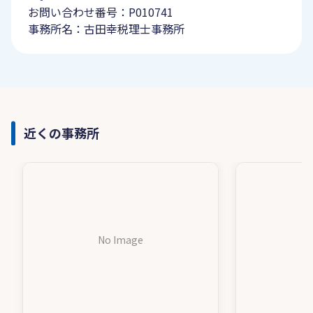
お問い合わせ番号：P010741
事務所名：古田幸税理士事務所
近くの事務所
No Image