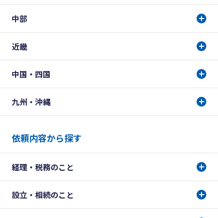
中部
近畿
中国・四国
九州・沖縄
依頼内容から探す
経理・税務のこと
設立・相続のこと