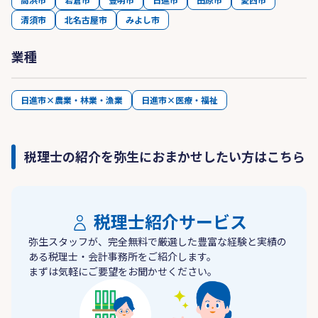
清須市
北名古屋市
みよし市
業種
日進市×農業・林業・漁業
日進市×医療・福祉
税理士の紹介を弥生におまかせしたい方はこちら
税理士紹介サービス
弥生スタッフが、完全無料で厳選した豊富な経験と実績の
ある税理士・会計事務所をご紹介します。
まずは気軽にご要望をお聞かせください。