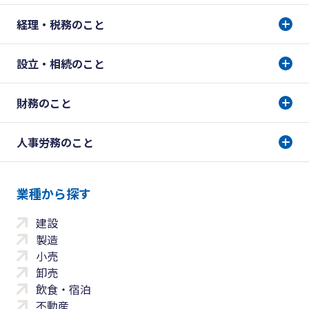
経理・税務のこと
設立・相続のこと
財務のこと
人事労務のこと
業種から探す
建設
製造
小売
卸売
飲食・宿泊
不動産