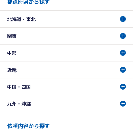
都道府県から探す
北海道・東北
関東
中部
近畿
中国・四国
九州・沖縄
依頼内容から探す