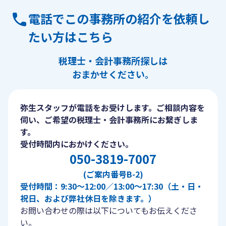
電話でこの事務所の紹介を依頼し
たい方はこちら
税理士・会計事務所探しは
おまかせください。
弥生スタッフが電話をお受けします。ご相談内容を
伺い、ご希望の税理士・会計事務所にお繋ぎしま
す。
受付時間内におかけください。
050-3819-7007
(ご案内番号B-2)
受付時間：9:30〜12:00／13:00〜17:30（土・日・
祝日、および弊社休日を除きます。）
お問い合わせの際は以下についてもお伝えくださ
い。