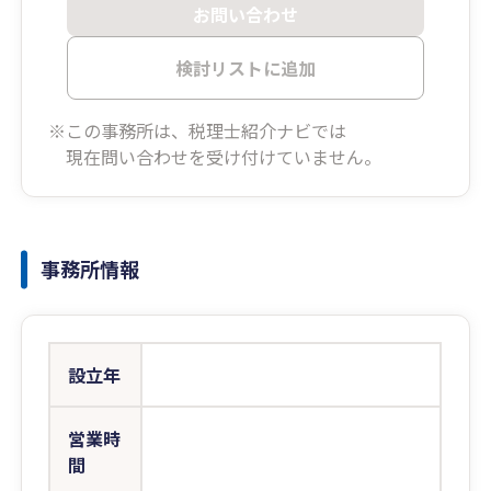
お問い合わせ
検討リストに追加
※この事務所は、税理士紹介ナビでは
現在問い合わせを受け付けていません。
事務所情報
設立年
営業時
間