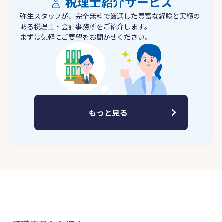
税理士紹介サービス
弥生スタッフが、完全無料で厳選した豊富な経験と実績の
ある税理士・会計事務所をご紹介します。
まずは気軽にご要望をお聞かせください。
もっと見る