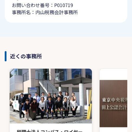
お問い合わせ番号：P010719
事務所名：内山税務会計事務所
近くの事務所
税理士法人コンパス・ロイヤー