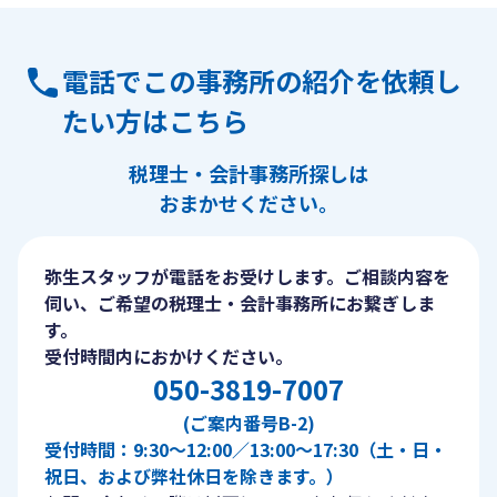
電話でこの事務所の紹介を依頼し
たい方はこちら
税理士・会計事務所探しは
おまかせください。
弥生スタッフが電話をお受けします。ご相談内容を
伺い、ご希望の税理士・会計事務所にお繋ぎしま
す。
受付時間内におかけください。
050-3819-7007
(ご案内番号B-2)
受付時間：9:30〜12:00／13:00〜17:30（土・日・
祝日、および弊社休日を除きます。）