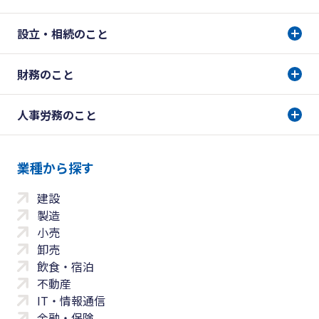
設立・相続のこと
財務のこと
人事労務のこと
業種から探す
建設
製造
小売
卸売
飲食・宿泊
不動産
IT・情報通信
金融・保険