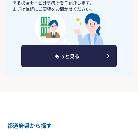
ある税理士・会計事務所をご紹介します。
まずは気軽にご要望をお聞かせください。
もっと見る
都道府県から探す