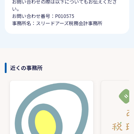
お問い合わせの際は以下についてもお伝えくださ
い。
お問い合わせ番号：P010575
事務所名：スリードアーズ税務会計事務所
近くの事務所