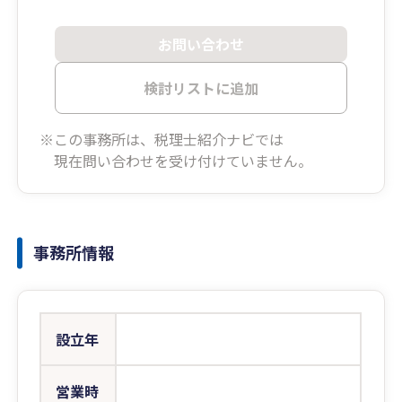
お問い合わせ
検討リストに追加
※この事務所は、税理士紹介ナビでは
現在問い合わせを受け付けていません。
事務所情報
設立年
営業時