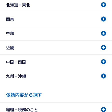
北海道・東北
関東
中部
近畿
中国・四国
九州・沖縄
依頼内容から探す
経理・税務のこと