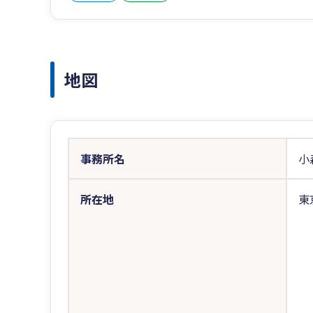
地図
事務所名
小
所在地
東