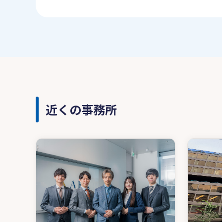
近くの事務所