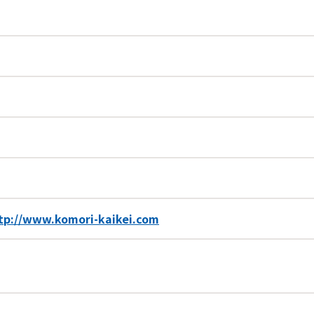
tp://www.komori-kaikei.com