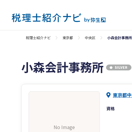
税理士紹介ナビ
東京都
中央区
小森会計事務所
小森会計事務所
東京都中
資格
No Image