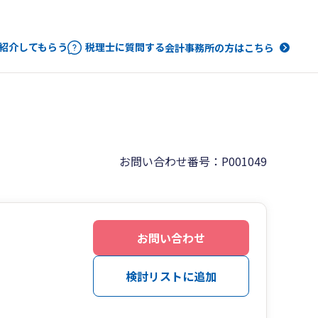
紹介してもらう
税理士に質問する
会計事務所の方はこちら
お問い合わせ番号：P001049
お問い合わせ
検討リストに追加