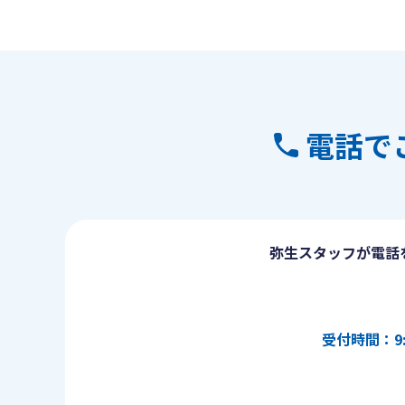
電話で
弥生スタッフが電話
受付時間：9: