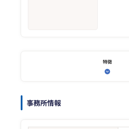
特徴
事務所情報