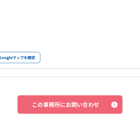
Googleマップを確認
この事務所にお問い合わせ