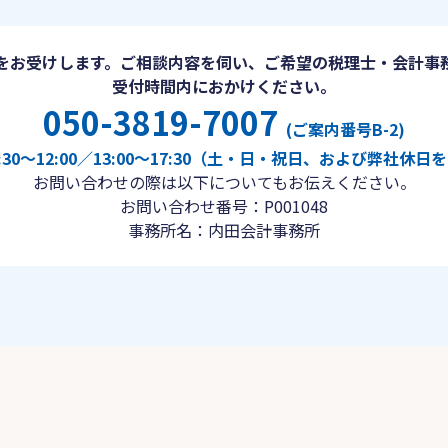
をお受けします。ご相談内容を伺い、ご希望の税理士・会計事
受付時間内におかけください。
050-3819-7007
(ご案内番号B-2)
30〜12:00／13:00〜17:30（土・日・祝日、および弊社休
お問い合わせの際は以下についてもお伝えください。
お問い合わせ番号：P001048
事務所名：内田会計事務所