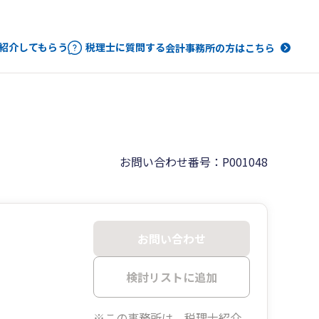
紹介してもらう
税理士に質問する
会計事務所の方はこちら
お問い合わせ番号：P001048
お問い合わせ
検討リストに追加
※この事務所は、税理士紹介