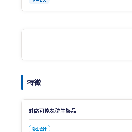
サービス
特徴
対応可能な弥生製品
弥生会計