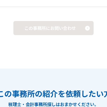
この事務所にお問い合わせ
この事務所の紹介を依頼したい
税理士・会計事務所探しは
おまかせください。