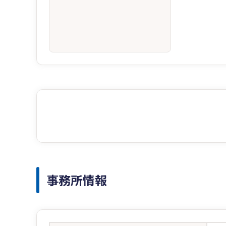
事務所情報