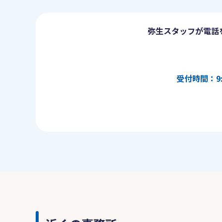
弥生スタッフが電話
受付時間：9: