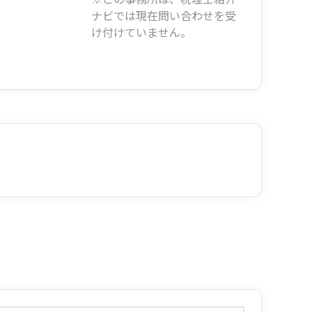
ナビでは現在問い合わせを受
け付けていません。