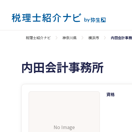
税理士紹介ナビ
神奈川県
横浜市
内田会計事務
内田会計事務所
資格
No Image