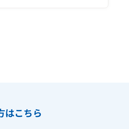
方はこちら