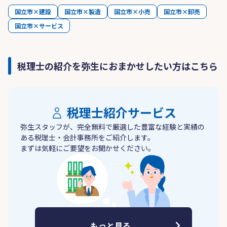
国立市×建設
国立市×製造
国立市×小売
国立市×卸売
国立市×サービス
税理士の紹介を弥生におまかせしたい方はこちら
税理士紹介サービス
弥生スタッフが、完全無料で厳選した豊富な経験と実績の
ある税理士・会計事務所をご紹介します。
まずは気軽にご要望をお聞かせください。
もっと見る