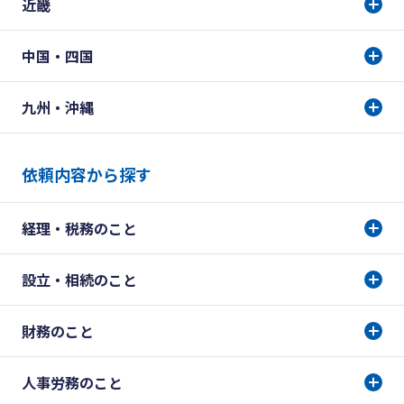
近畿
中国・四国
九州・沖縄
依頼内容から探す
経理・税務のこと
設立・相続のこと
財務のこと
人事労務のこと