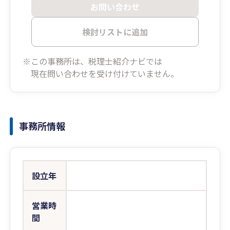
お問い合わせ
検討リストに追加
※この事務所は、税理士紹介ナビでは
現在問い合わせを受け付けていません。
事務所情報
設立年
営業時
間