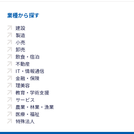
業種から探す
建設
製造
小売
卸売
飲食・宿泊
不動産
IT・情報通信
金融・保険
理美容
教育・学術支援
サービス
農業・林業・漁業
医療・福祉
特殊法人