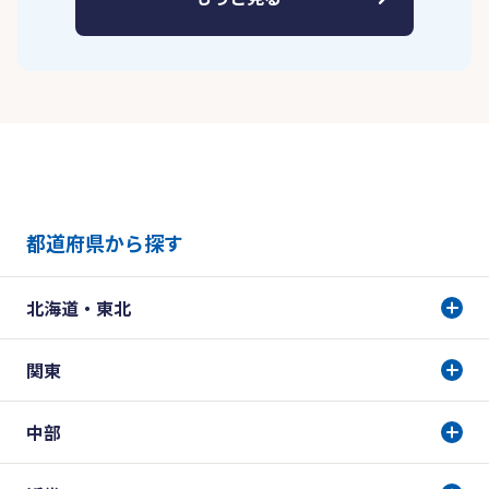
都道府県から探す
北海道・東北
関東
中部