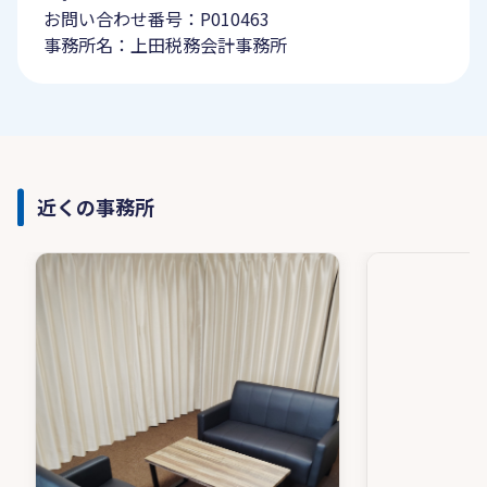
お問い合わせ番号：P010463
事務所名：上田税務会計事務所
近くの事務所