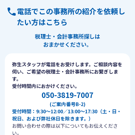
電話でこの事務所の紹介を依頼し
たい方はこちら
税理士・会計事務所探しは
おまかせください。
弥生スタッフが電話をお受けします。ご相談内容を
伺い、ご希望の税理士・会計事務所にお繋ぎしま
す。
受付時間内におかけください。
050-3819-7007
(ご案内番号B-2)
受付時間：9:30〜12:00／13:00〜17:30（土・日・
祝日、および弊社休日を除きます。）
お問い合わせの際は以下についてもお伝えくださ
い。