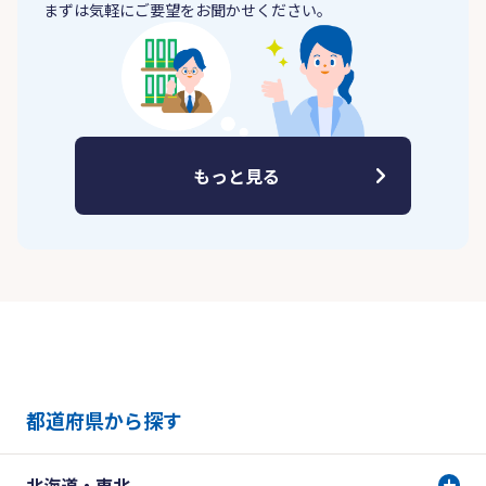
まずは気軽にご要望をお聞かせください。
もっと見る
都道府県から探す
北海道・東北