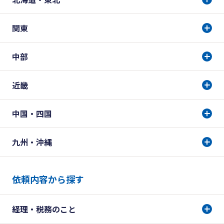
関東
中部
近畿
中国・四国
九州・沖縄
依頼内容から探す
経理・税務のこと