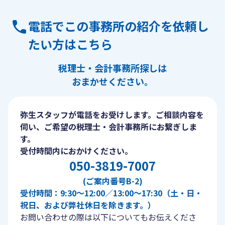
電話でこの事務所の紹介を依頼し
たい方はこちら
税理士・会計事務所探しは
おまかせください。
弥生スタッフが電話をお受けします。ご相談内容を
伺い、ご希望の税理士・会計事務所にお繋ぎしま
す。
受付時間内におかけください。
050-3819-7007
(ご案内番号B-2)
受付時間：9:30〜12:00／13:00〜17:30（土・日・
祝日、および弊社休日を除きます。）
お問い合わせの際は以下についてもお伝えくださ