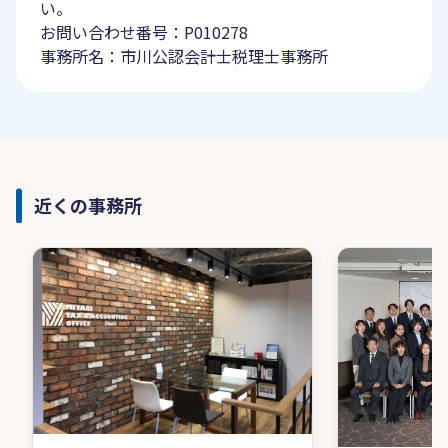
い。
お問い合わせ番号：P010278
事務所名：市川公認会計士税理士事務所
近くの事務所