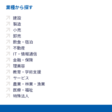
業種から探す
建設
製造
小売
卸売
飲食・宿泊
不動産
IT・情報通信
金融・保険
理美容
教育・学術支援
サービス
農業・林業・漁業
医療・福祉
特殊法人