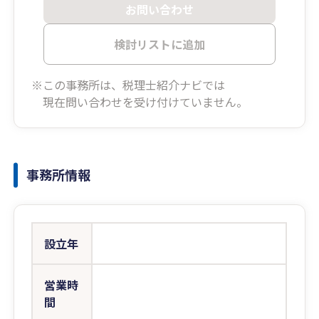
お問い合わせ
検討リストに追加
※この事務所は、税理士紹介ナビでは
現在問い合わせを受け付けていません。
事務所情報
設立年
営業時
間