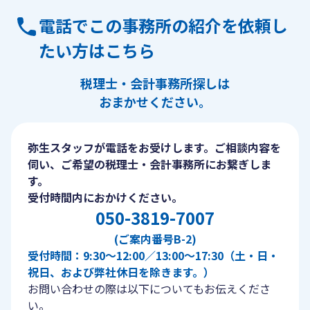
電話でこの事務所の紹介を依頼し
たい方はこちら
税理士・会計事務所探しは
おまかせください。
弥生スタッフが電話をお受けします。ご相談内容を
伺い、ご希望の税理士・会計事務所にお繋ぎしま
す。
受付時間内におかけください。
050-3819-7007
(ご案内番号B-2)
受付時間：9:30〜12:00／13:00〜17:30（土・日・
祝日、および弊社休日を除きます。）
お問い合わせの際は以下についてもお伝えくださ
い。