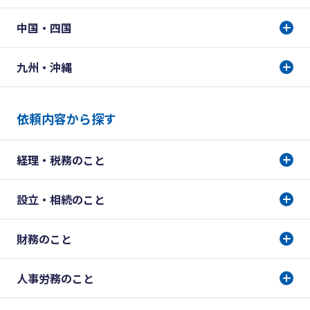
中国・四国
九州・沖縄
依頼内容から探す
経理・税務のこと
設立・相続のこと
財務のこと
人事労務のこと