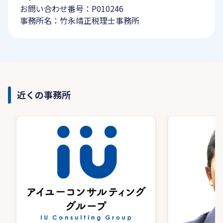
お問い合わせ番号：P010246
事務所名：竹永靖正税理士事務所
近くの事務所