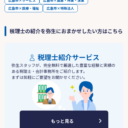
広島市×サービス
広島市×農業・林業・漁業
広島市×医療・福祉
広島市×特殊法人
税理士の紹介を弥生におまかせしたい方はこちら
税理士紹介サービス
弥生スタッフが、完全無料で厳選した豊富な経験と実績の
ある税理士・会計事務所をご紹介します。
まずは気軽にご要望をお聞かせください。
もっと見る