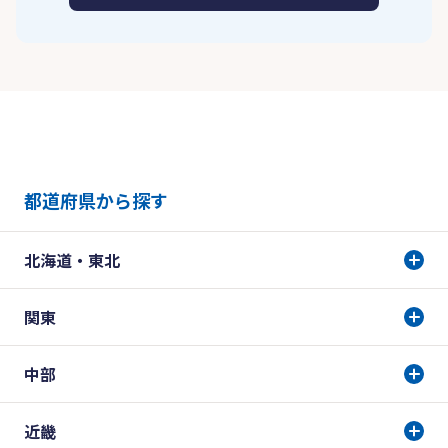
都道府県から探す
北海道・東北
関東
中部
近畿