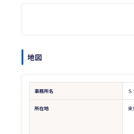
地図
事務所名
Ｓ
所在地
東