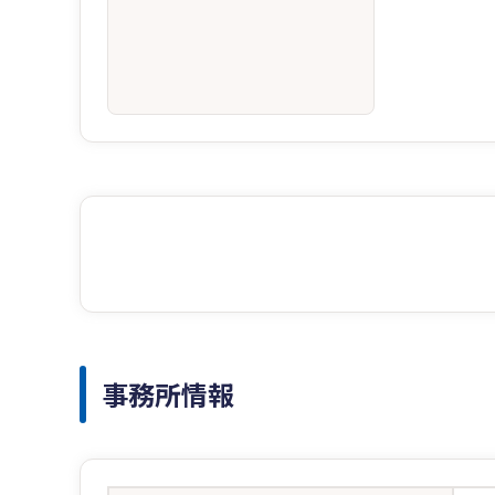
事務所情報