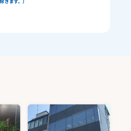
日を除きます。）