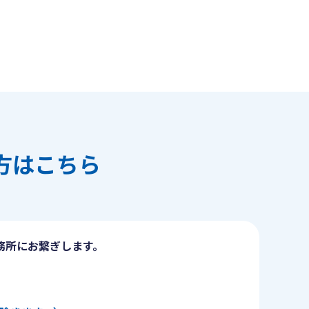
方はこちら
務所にお繋ぎします。