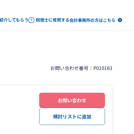
紹介してもらう
税理士に質問する
会計事務所の方はこちら
お問い合わせ番号：P010163
お問い合わせ
検討リストに追加