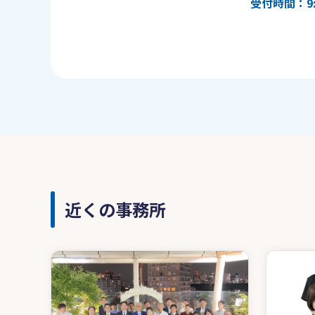
受付時間：9:
近くの事務所