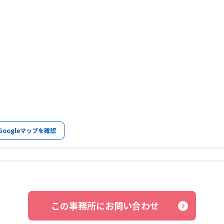
Googleマップを確認
この事務所にお問い合わせ