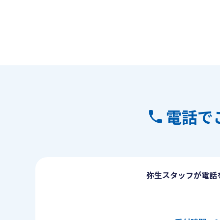
電話で
弥生スタッフが電話