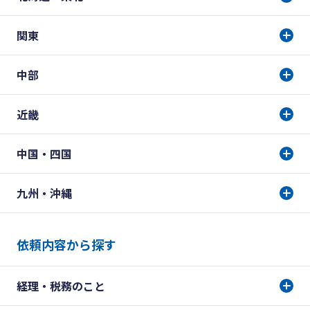
関東
中部
近畿
中国・四国
九州・沖縄
依頼内容から探す
経理・税務のこと