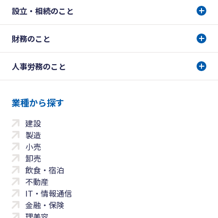
設立・相続のこと
財務のこと
人事労務のこと
業種から探す
建設
製造
小売
卸売
飲食・宿泊
不動産
IT・情報通信
金融・保険
理美容