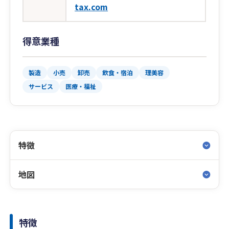
tax.com
得意業種
製造
小売
卸売
飲食・宿泊
理美容
サービス
医療・福祉
特徴
地図
特徴