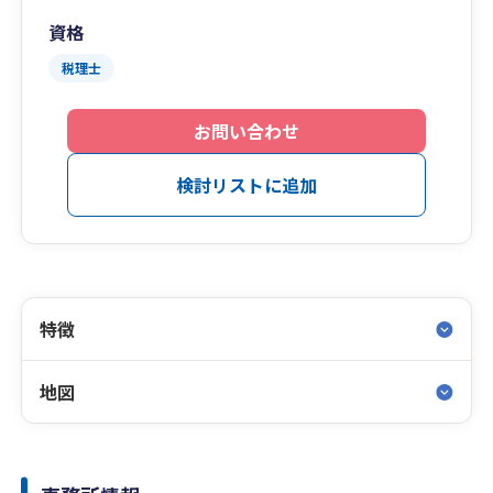
資格
税理士
お問い合わせ
検討リストに追加
特徴
地図