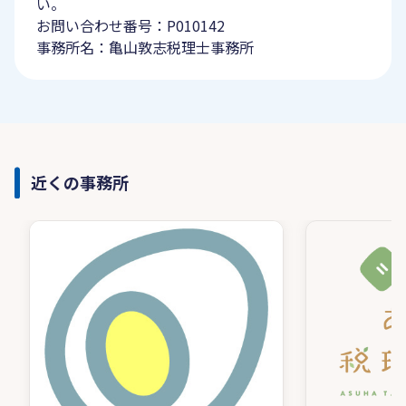
い。
お問い合わせ番号：P010142
事務所名：亀山敦志税理士事務所
近くの事務所