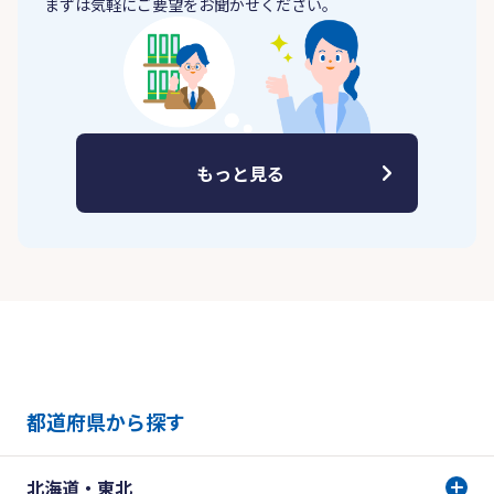
まずは気軽にご要望をお聞かせください。
もっと見る
都道府県から探す
北海道・東北