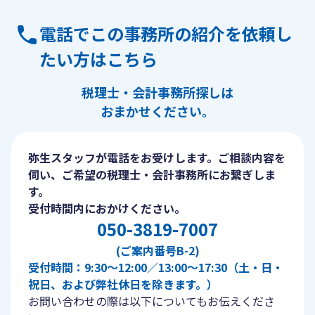
電話でこの事務所の紹介を依頼し
たい方はこちら
税理士・会計事務所探しは
おまかせください。
弥生スタッフが電話をお受けします。ご相談内容を
伺い、ご希望の税理士・会計事務所にお繋ぎしま
す。
受付時間内におかけください。
050-3819-7007
(ご案内番号B-2)
受付時間：9:30〜12:00／13:00〜17:30（土・日・
祝日、および弊社休日を除きます。）
お問い合わせの際は以下についてもお伝えくださ