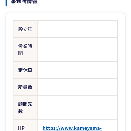
事務所情報
設立年
営業時
間
定休日
所員数
顧問先
数
HP
https://www.kameyama-