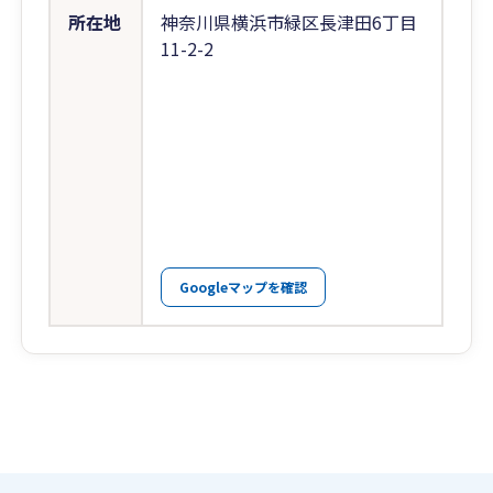
所在地
神奈川県横浜市緑区長津田6丁目
11-2-2
Googleマップを確認