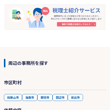
周辺の事務所を探す
市区町村
和歌山市
海南市
御坊市
田辺市
岩出市