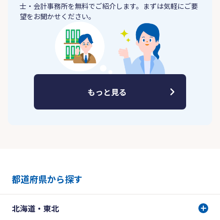
士・会計事務所を無料でご紹介します。まずは気軽にご要
望をお聞かせください。
もっと見る
都道府県から探す
北海道・東北