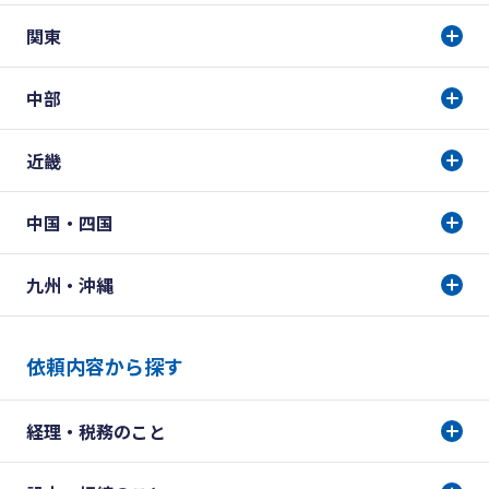
関東
中部
近畿
中国・四国
九州・沖縄
依頼内容から探す
経理・税務のこと