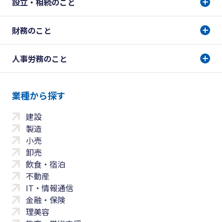
設立・相続のこと
財務のこと
人事労務のこと
業種から探す
建設
製造
小売
卸売
飲食・宿泊
不動産
IT・情報通信
金融・保険
理美容