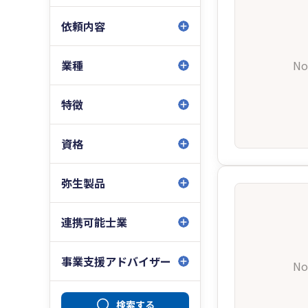
依頼内容
業種
No
特徴
資格
弥生製品
連携可能士業
事業支援アドバイザー
No
検索する