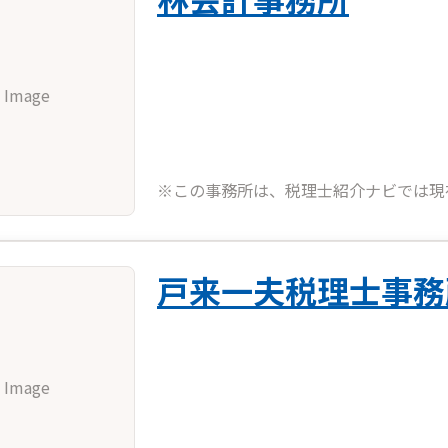
 Image
※この事務所は、税理士紹介ナビでは現
戸来一夫税理士事務
 Image