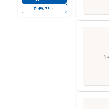
条件をクリア
No