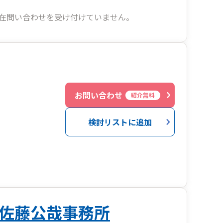
在問い合わせを受け付けていません。
お問い合わせ
紹介無料
検討リストに追加
佐藤公哉事務所