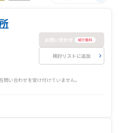
所
お問い合わせ
紹介無料
検討リストに追加
在問い合わせを受け付けていません。