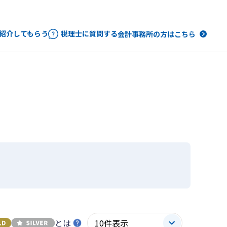
紹介してもらう
税理士に質問する
会計事務所の方はこちら
とは