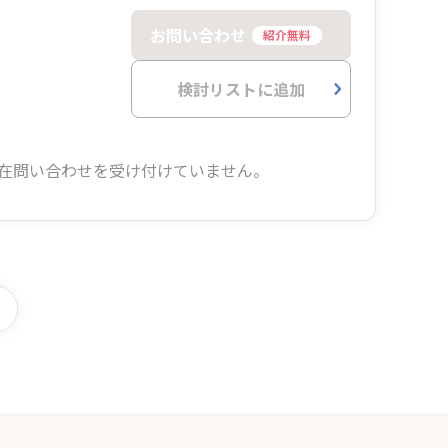
お問い合わせ
紹介無料
検討リストに追加
在問い合わせを受け付けていません。