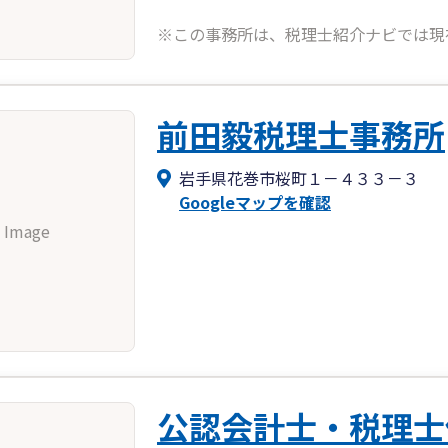
※この事務所は、税理士紹介ナビでは現
前田毅税理士事務所
岩手県花巻市桜町１－４３３－３
Googleマップを確認
 Image
公認会計士・税理士