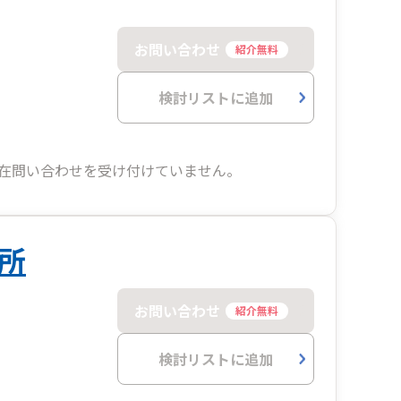
お問い合わせ
紹介無料
検討リストに追加
在問い合わせを受け付けていません。
所
お問い合わせ
紹介無料
検討リストに追加