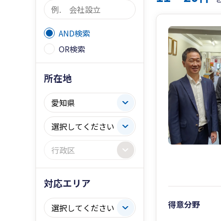
AND検索
OR検索
所在地
対応エリア
得意分野