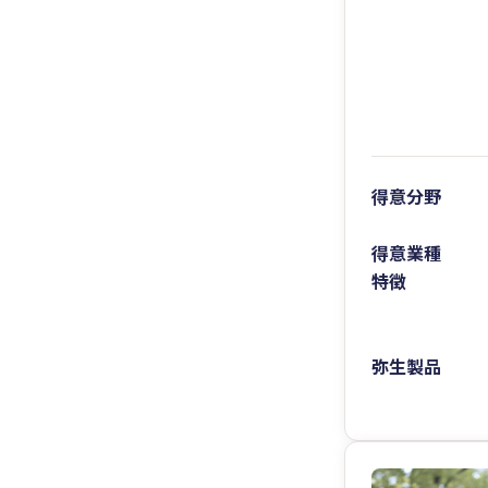
得意分野
得意業種
特徴
弥生製品