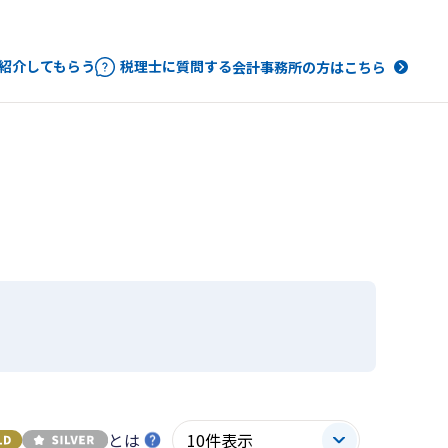
紹介してもらう
税理士に質問する
会計事務所の方はこちら
とは