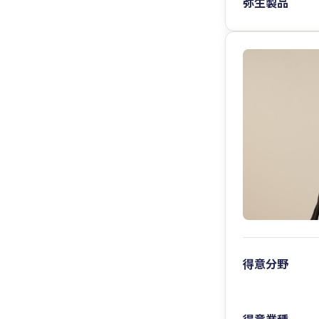
弥生製品
得意分野