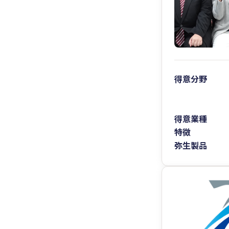
得意分野
得意業種
特徴
弥生製品