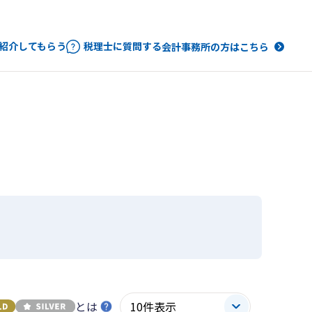
紹介してもらう
税理士に質問する
会計事務所の方はこちら
とは