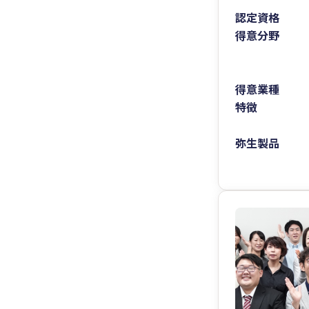
認定資格
得意分野
得意業種
特徴
弥生製品