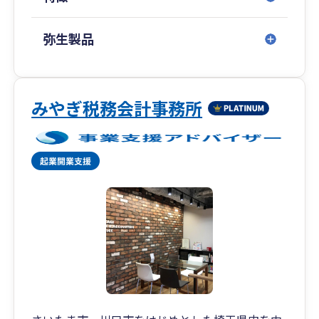
弥生製品
みやぎ税務会計事務所