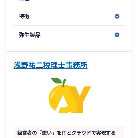
ておりますのでよろしければご覧ください。
特徴
弥生製品
浅野祐二税理士事務所
経営者の『想い』をITとクラウドで実現する