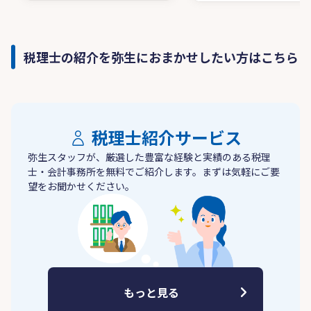
税理士の紹介を弥生におまかせしたい方はこちら
税理士紹介サービス
弥生スタッフが、厳選した豊富な経験と実績のある税理
士・会計事務所を無料でご紹介します。まずは気軽にご要
望をお聞かせください。
もっと見る