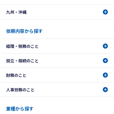
九州・沖縄
依頼内容から探す
経理・税務のこと
設立・相続のこと
財務のこと
人事労務のこと
業種から探す