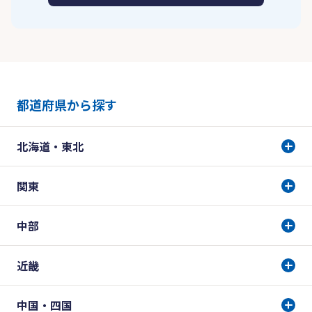
都道府県から探す
北海道・東北
関東
中部
近畿
中国・四国