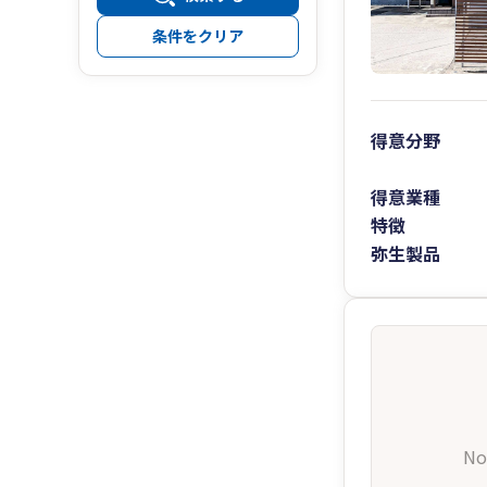
条件をクリア
得意分野
得意業種
特徴
弥生製品
No