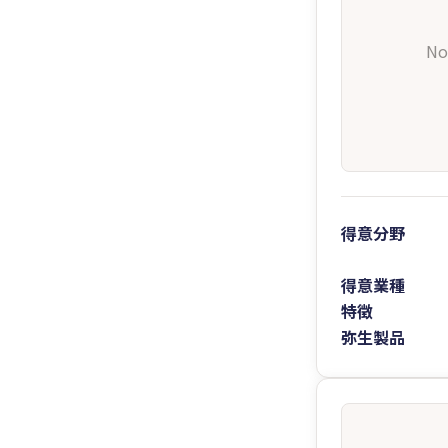
No
得意分野
得意業種
特徴
弥生製品