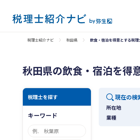
税理士紹介ナビ
秋田県
飲食・宿泊を得意とする税理
秋田県の飲食・宿泊を得
現在の検
税理士を探す
所在地
キーワード
業種