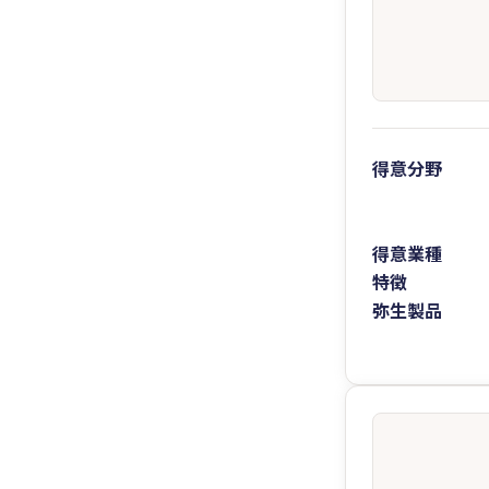
得意分野
得意業種
特徴
弥生製品