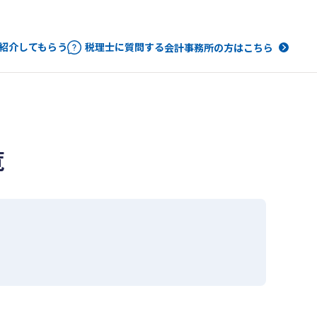
紹介してもらう
税理士に質問する
会計事務所の方はこちら
覧