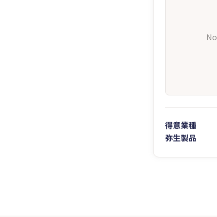
No
得意業種
弥生製品