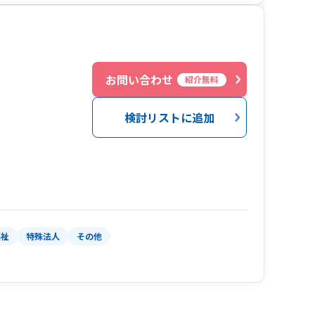
お問い合わせ
紹介無料
検討リストに追加
福祉
特殊法人
その他