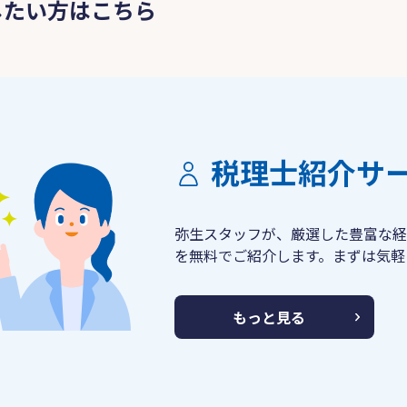
したい方はこちら
税理士紹介サ
弥生スタッフが、厳選した豊富な経
を無料でご紹介します。まずは気軽
もっと見る