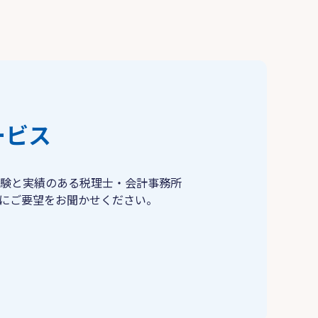
ービス
験と実績のある税理士・会計事務所
にご要望をお聞かせください。