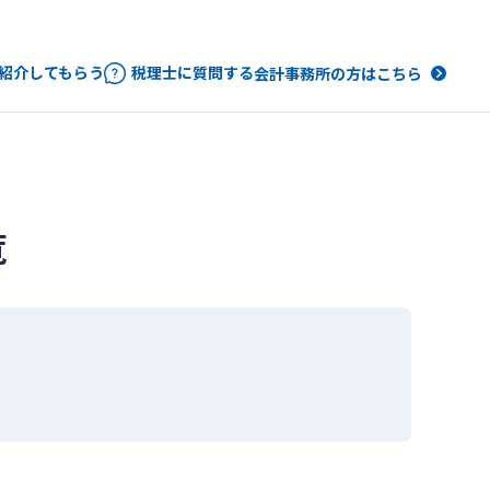
紹介してもらう
税理士に質問する
会計事務所の方はこちら
覧