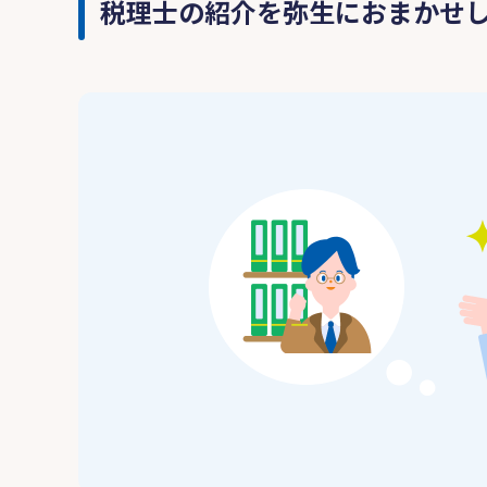
税理士の紹介を弥生におまかせ