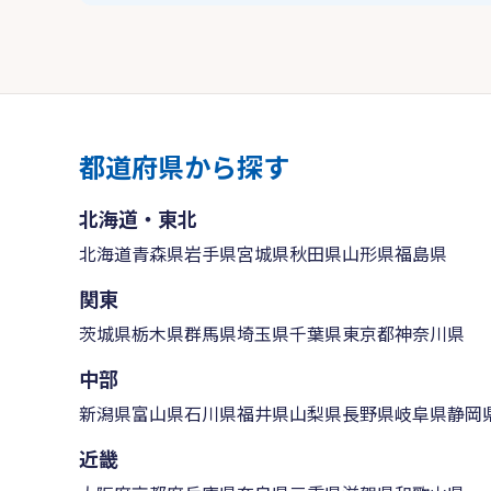
都道府県から探す
北海道・東北
北海道
青森県
岩手県
宮城県
秋田県
山形県
福島県
関東
茨城県
栃木県
群馬県
埼玉県
千葉県
東京都
神奈川県
中部
新潟県
富山県
石川県
福井県
山梨県
長野県
岐阜県
静岡
近畿