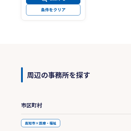
条件をクリア
周辺の事務所を探す
市区町村
高知市×医療・福祉