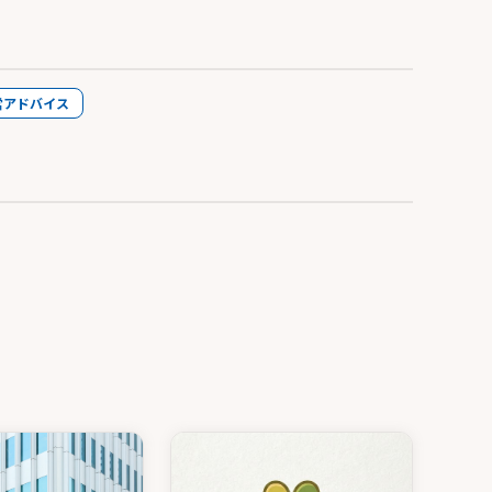
営アドバイス